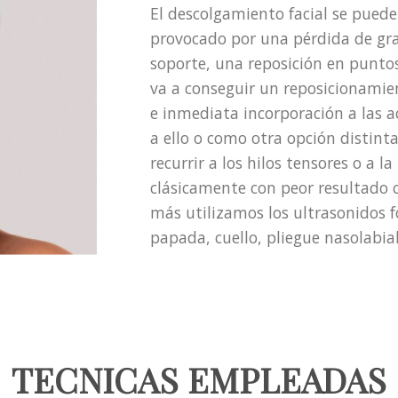
El descolgamiento facial se puede
provocado por una pérdida de gra
soporte, una reposición en puntos
va a conseguir un reposicionamie
e inmediata incorporación a las
a ello o como otra opción distinta
recurrir a los hilos tensores o a 
clásicamente con peor resultado c
más utilizamos los ultrasonidos f
papada, cuello, pliegue nasolabia
TECNICAS EMPLEADAS