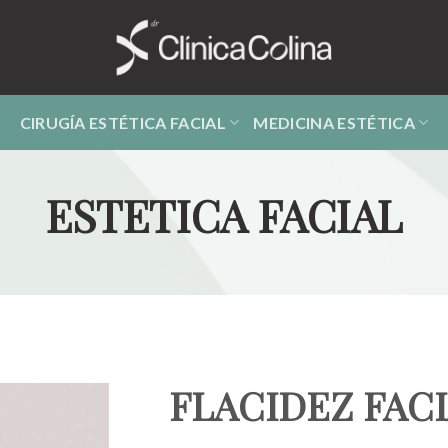
CIRUGÍA ESTÉTICA FACIAL
MEDICINA ESTÉTICA
ESTETICA FACIAL
FLACIDEZ FAC