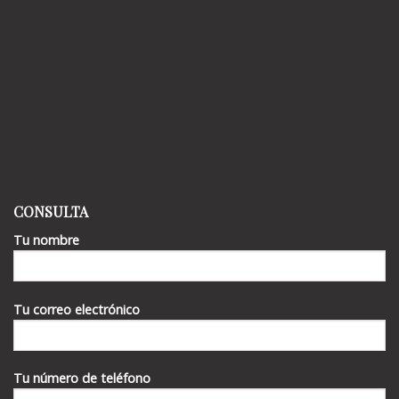
CONSULTA
Tu nombre
Tu correo electrónico
Tu número de teléfono