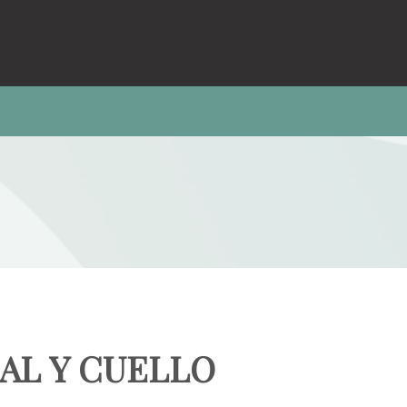
IAL Y CUELLO