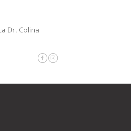
ca Dr. Colina