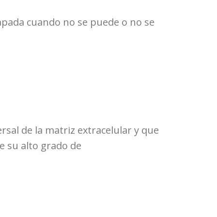
 papada cuando no se puede o no se
rsal de la matriz extracelular y que
de su alto grado de