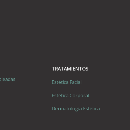
TRATAMIENTOS
pleadas
Estética Facial
Estética Corporal
Dermatología Estética