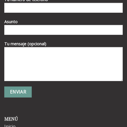
Asunto
Tu mensaje (opcional)
MENÚ
Inicio