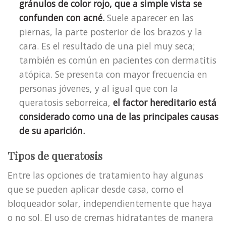
gránulos de color rojo, que a simple vista se
confunden con acné.
Suele aparecer en las
piernas, la parte posterior de los brazos y la
cara. Es el resultado de una piel muy seca;
también es común en pacientes con dermatitis
atópica. Se presenta con mayor frecuencia en
personas jóvenes, y al igual que con la
queratosis seborreica,
el factor hereditario está
considerado como una de las principales causas
de su aparición.
Tipos de queratosis
Entre las opciones de tratamiento hay algunas
que se pueden aplicar desde casa, como el
bloqueador solar, independientemente que haya
o no sol. El uso de cremas hidratantes de manera