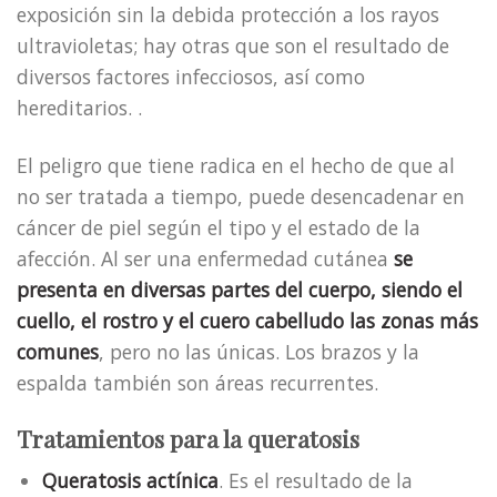
exposición sin la debida protección a los rayos
ultravioletas; hay otras que son el resultado de
diversos factores infecciosos, así como
hereditarios. .
El peligro que tiene radica en el hecho de que al
no ser tratada a tiempo, puede desencadenar en
cáncer de piel según el tipo y el estado de la
afección. Al ser una enfermedad cutánea
se
presenta en diversas partes del cuerpo, siendo el
cuello, el rostro y el cuero cabelludo las zonas más
comunes
, pero no las únicas. Los brazos y la
espalda también son áreas recurrentes.
Tratamientos para la queratosis
Queratosis actínica
. Es el resultado de la