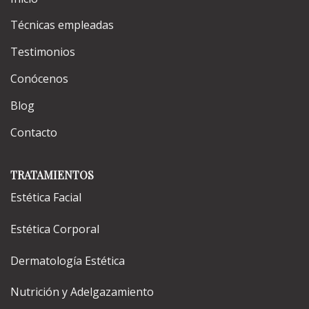
Técnicas empleadas
Testimonios
Conócenos
Blog
Contacto
TRATAMIENTOS
Estética Facial
Estética Corporal
Dermatología Estética
Nutrición y Adelgazamiento