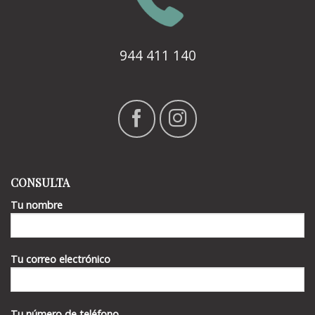
944 411 140
CONSULTA
Tu nombre
Tu correo electrónico
Tu número de teléfono