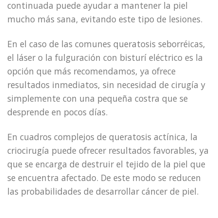
continuada puede ayudar a mantener la piel
mucho más sana, evitando este tipo de lesiones.
En el caso de las comunes queratosis seborréicas,
el láser o la fulguración con bisturí eléctrico es la
opción que más recomendamos, ya ofrece
resultados inmediatos, sin necesidad de cirugía y
simplemente con una pequeña costra que se
desprende en pocos días.
En cuadros complejos de queratosis actínica, la
criocirugía puede ofrecer resultados favorables, ya
que se encarga de destruir el tejido de la piel que
se encuentra afectado. De este modo se reducen
las probabilidades de desarrollar cáncer de piel.