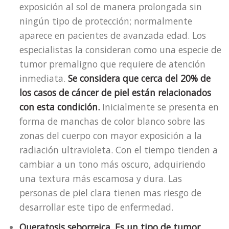
exposición al sol de manera prolongada sin
ningún tipo de protección; normalmente
aparece en pacientes de avanzada edad. Los
especialistas la consideran como una especie de
tumor premaligno que requiere de atención
inmediata.
Se considera que cerca del 20% de
los casos de cáncer de piel están relacionados
con esta condición.
Inicialmente se presenta en
forma de manchas de color blanco sobre las
zonas del cuerpo con mayor exposición a la
radiación ultravioleta. Con el tiempo tienden a
cambiar a un tono más oscuro, adquiriendo
una textura más escamosa y dura. Las
personas de piel clara tienen mas riesgo de
desarrollar este tipo de enfermedad.
Queratosis seborreica.
Es un tipo de tumor