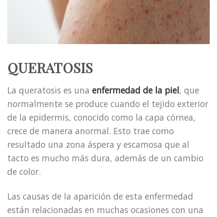
QUERATOSIS
La queratosis es una
enfermedad de la piel
, que
normalmente se produce cuando el tejido exterior
de la epidermis, conocido como la capa córnea,
crece de manera anormal. Esto trae como
resultado una zona áspera y escamosa que al
tacto es mucho más dura, además de un cambio
de color.
Las causas de la aparición de esta enfermedad
están relacionadas en muchas ocasiones con una