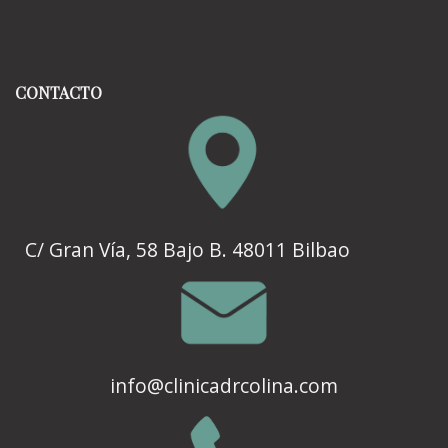
CONTACTO
C/ Gran Vía, 58 Bajo B. 48011 Bilbao
info@clinicadrcolina.com