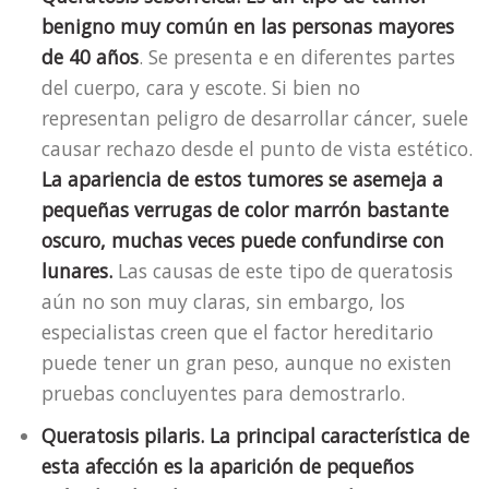
benigno muy común en las personas mayores
de 40 años
. Se presenta e en diferentes partes
del cuerpo, cara y escote. Si bien no
representan peligro de desarrollar cáncer, suele
causar rechazo desde el punto de vista estético.
La apariencia de estos tumores se asemeja a
pequeñas verrugas de color marrón bastante
oscuro, muchas veces puede confundirse con
lunares.
Las causas de este tipo de queratosis
aún no son muy claras, sin embargo, los
especialistas creen que el factor hereditario
puede tener un gran peso, aunque no existen
pruebas concluyentes para demostrarlo.
Queratosis pilaris.
La principal característica de
esta afección es la aparición de pequeños