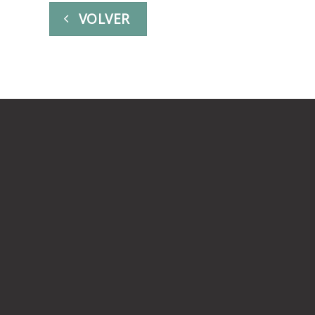
VOLVER