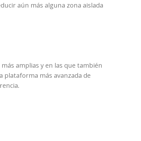
reducir aún más alguna zona aislada
 más amplias y en las que también
la plataforma más avanzada de
rencia.