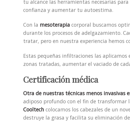
tu alcance las herramientas necesarias para e
confianza y aumentar tu autoestima.
Con la
mesoterapia
corporal buscamos optimi
durante los procesos de adelgazamiento. Cad
tratar, pero en nuestra experiencia hemos 
Estas pequeñas infiltraciones las aplicamos 
zonas tratadas, aumentar el vaciado de cada 
Certificación médica
Otra de nuestras técnicas menos invasivas e
adiposo profundo con el fin de transformar la
Cooltech
colocamos los cabezales de un nove
destruye la grasa y facilita su eliminación de