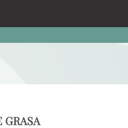
E GRASA