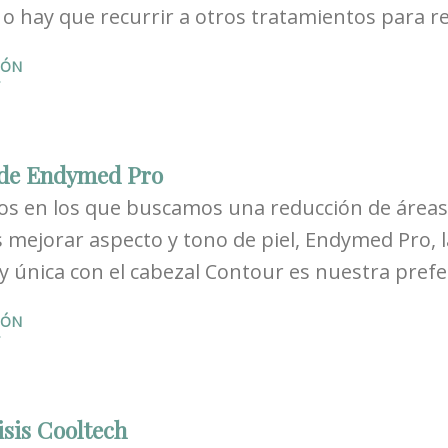
e o hay que recurrir a otros tratamientos para 
IÓN
de Endymed Pro
sos en los que buscamos una reducción de áreas
mejorar aspecto y tono de piel, Endymed Pro, 
 única con el cabezal Contour es nuestra prefe
IÓN
isis Cooltech