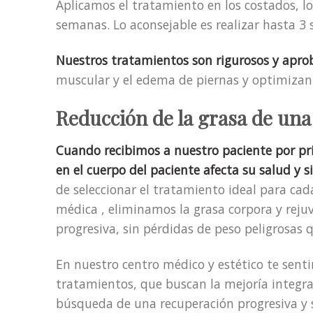
Aplicamos el tratamiento en los costados, l
semanas. Lo aconsejable es realizar hasta 3
Nuestros tratamientos son rigurosos y aprob
muscular y el edema de piernas y optimizan e
Reducción de la grasa de un
Cuando recibimos a nuestro paciente por pri
en el cuerpo del paciente afecta su salud y 
de seleccionar el tratamiento ideal para ca
médica , eliminamos la grasa corpora y reju
progresiva, sin pérdidas de peso peligrosas 
En nuestro centro médico y estético te senti
tratamientos, que buscan la mejoría integral 
búsqueda de una recuperación progresiva y 