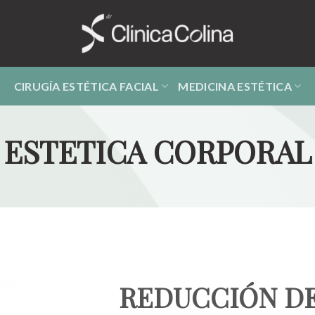
CIRUGÍA ESTÉTICA FACIAL
MEDICINA ESTÉTICA
ESTETICA CORPORAL
REDUCCIÓN D