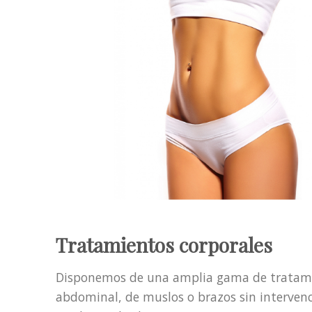
Tratamientos corporales
Disponemos de una amplia gama de tratamien
abdominal, de muslos o brazos sin intervenc