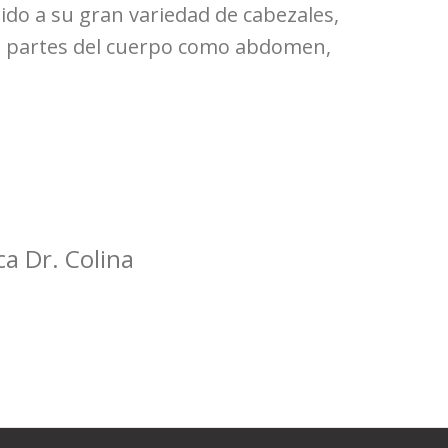
bido a su gran variedad de cabezales,
s partes del cuerpo como abdomen,
ca Dr. Colina