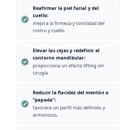
Reafirmar la piel facial y del
cuello:
mejora la firmeza y tonicidad del
rostro y cuello.
Elevar las cejas y redefinir el
contorno mandibular:
proporciona un efecto lifting sin
cirugía.
Reducir la flacidez del mentón o
“papada”:
favorece un perfil más definido y
armonioso.