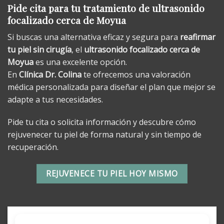
Pide cita para tu tratamiento de ultrasonido
focalizado cerca de Moyua
Si buscas una alternativa eficaz y segura para
reafirmar
tu piel sin cirugía
, el
ultrasonido focalizado cerca de
Moyua
es una excelente opción.
En
Clínica Dr. Colina
te ofrecemos una valoración
médica personalizada para diseñar el plan que mejor se
adapte a tus necesidades.
Pide tu cita o solicita información y descubre cómo
rejuvenecer tu piel de forma natural y sin tiempo de
recuperación.
REJUVENECE TU PIEL HOY MISMO