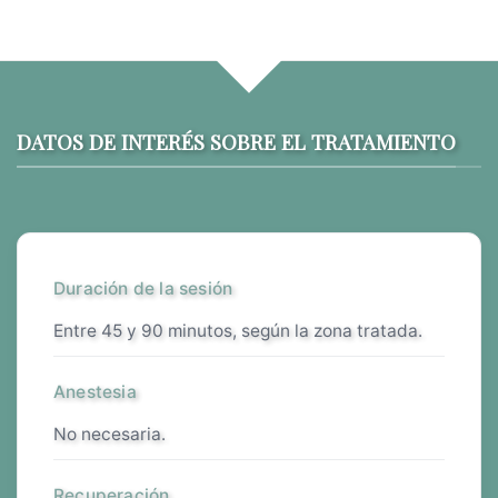
DATOS DE INTERÉS SOBRE EL TRATAMIENTO
Duración de la sesión
entre 45 y 90 minutos, según la zona tratada.
Anestesia
no necesaria.
Recuperación