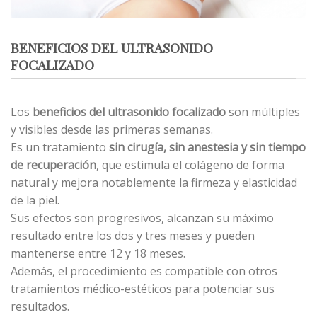
BENEFICIOS DEL ULTRASONIDO
FOCALIZADO
Los
beneficios del ultrasonido focalizado
son múltiples
y visibles desde las primeras semanas.
Es un tratamiento
sin cirugía, sin anestesia y sin tiempo
de recuperación
, que estimula el colágeno de forma
natural y mejora notablemente la firmeza y elasticidad
de la piel.
Sus efectos son progresivos, alcanzan su máximo
resultado entre los dos y tres meses y pueden
mantenerse entre 12 y 18 meses.
Además, el procedimiento es compatible con otros
tratamientos médico-estéticos para potenciar sus
resultados.