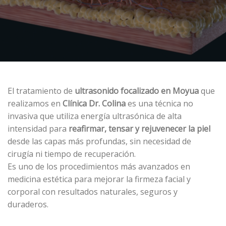
El tratamiento de
ultrasonido focalizado en Moyua
que
realizamos en
Clínica Dr. Colina
es una técnica no
invasiva que utiliza energía ultrasónica de alta
intensidad para
reafirmar, tensar y rejuvenecer la piel
desde las capas más profundas, sin necesidad de
cirugía ni tiempo de recuperación.
Es uno de los procedimientos más avanzados en
medicina estética para mejorar la firmeza facial y
corporal con resultados naturales, seguros y
duraderos.