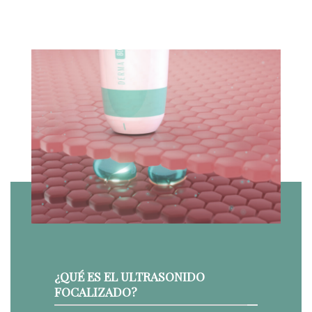
¿QUÉ ES EL ULTRASONIDO
FOCALIZADO?