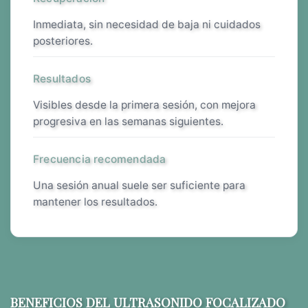
inmediata, sin necesidad de baja ni cuidados
posteriores.
Resultados
visibles desde la primera sesión, con mejora
progresiva en las semanas siguientes.
Frecuencia recomendada
una sesión anual suele ser suficiente para
mantener los resultados.
BENEFICIOS DEL ULTRASONIDO FOCALIZADO