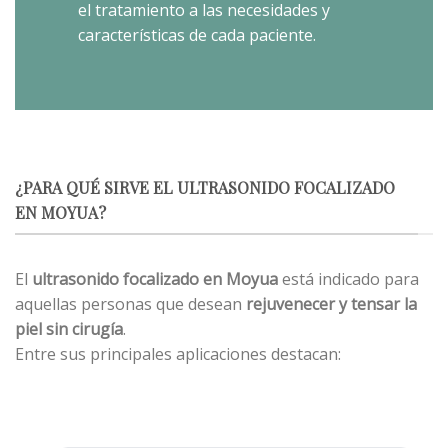
el tratamiento a las necesidades y
características de cada paciente.
¿PARA QUÉ SIRVE EL ULTRASONIDO FOCALIZADO
EN MOYUA?
El
ultrasonido focalizado en Moyua
está indicado para
aquellas personas que desean
rejuvenecer y tensar la
piel sin cirugía
.
Entre sus principales aplicaciones destacan: