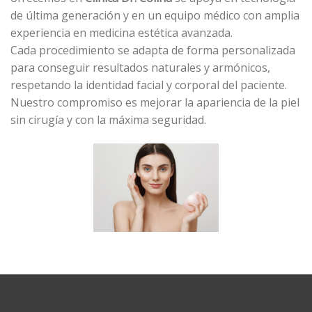
de última generación y en un equipo médico con amplia
experiencia en medicina estética avanzada.
Cada procedimiento se adapta de forma personalizada
para conseguir resultados naturales y armónicos,
respetando la identidad facial y corporal del paciente.
Nuestro compromiso es mejorar la apariencia de la piel
sin cirugía y con la máxima seguridad.