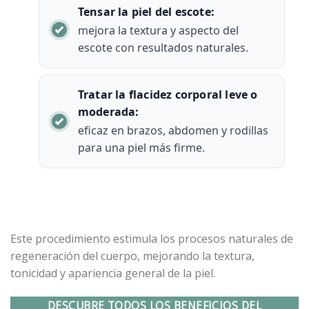
Tensar la piel del escote:
mejora la textura y aspecto del
escote con resultados naturales.
Tratar la flacidez corporal leve o
moderada:
eficaz en brazos, abdomen y rodillas
para una piel más firme.
Este procedimiento estimula los procesos naturales de
regeneración del cuerpo, mejorando la textura,
tonicidad y apariencia general de la piel.
DESCUBRE TODOS LOS BENEFICIOS DEL