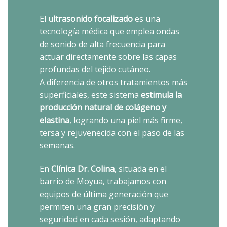
El
ultrasonido focalizado
es una
tecnología médica que emplea ondas
de sonido de alta frecuencia para
actuar directamente sobre las capas
profundas del tejido cutáneo.
A diferencia de otros tratamientos más
superficiales, este sistema
estimula la
producción natural de colágeno y
elastina
, logrando una piel más firme,
tersa y rejuvenecida con el paso de las
semanas.
En
Clínica Dr. Colina
, situada en el
barrio de Moyua, trabajamos con
equipos de última generación que
permiten una gran precisión y
seguridad en cada sesión, adaptando