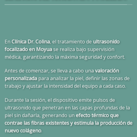
En
Clínica Dr. Colina
, el tratamiento de
ultrasonido
focalizado en Moyua
se realiza bajo supervisión
médica, garantizando la máxima seguridad y confort.
Antes de comenzar, se lleva a cabo una
valoración
personalizada
para analizar la piel, definir las zonas de
trabajo y ajustar la intensidad del equipo a cada caso.
Durante la sesión, el dispositivo emite pulsos de
ultrasonido que penetran en las capas profundas de la
piel sin dañarla, generando un
efecto térmico que
contrae las fibras existentes y estimula la producción de
nuevo colágeno
.