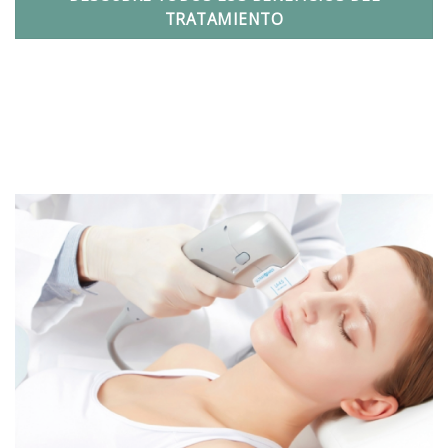
TRATAMIENTO