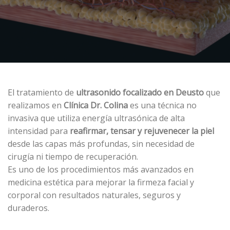
El tratamiento de
ultrasonido focalizado en Deusto
que
realizamos en
Clínica Dr. Colina
es una técnica no
invasiva que utiliza energía ultrasónica de alta
intensidad para
reafirmar, tensar y rejuvenecer la piel
desde las capas más profundas, sin necesidad de
cirugía ni tiempo de recuperación.
Es uno de los procedimientos más avanzados en
medicina estética para mejorar la firmeza facial y
corporal con resultados naturales, seguros y
duraderos.