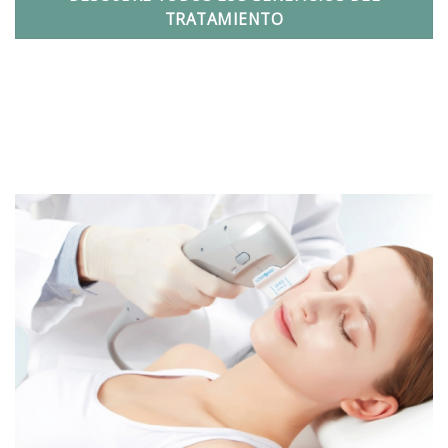
TRATAMIENTO