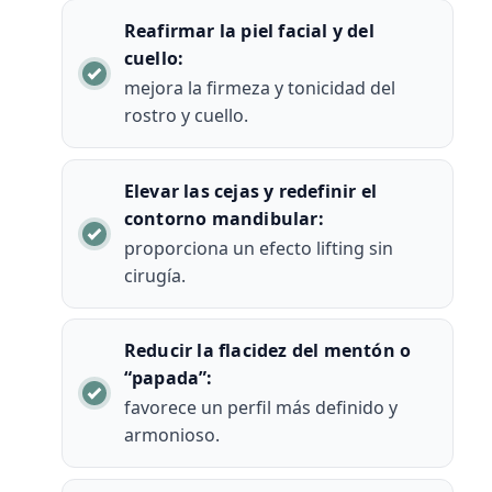
Reafirmar la piel facial y del
cuello:
mejora la firmeza y tonicidad del
rostro y cuello.
Elevar las cejas y redefinir el
contorno mandibular:
proporciona un efecto lifting sin
cirugía.
Reducir la flacidez del mentón o
“papada”:
favorece un perfil más definido y
armonioso.