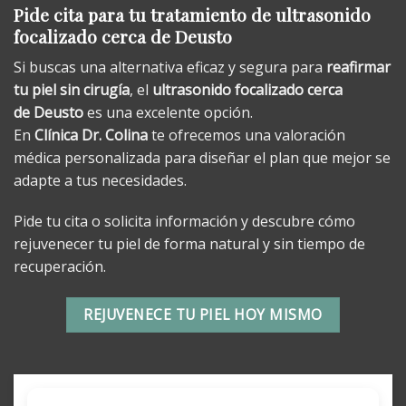
Pide cita para tu tratamiento de ultrasonido
focalizado cerca de Deusto
Si buscas una alternativa eficaz y segura para
reafirmar
tu piel sin cirugía
, el
ultrasonido focalizado cerca
de
Deusto
es una excelente opción.
En
Clínica Dr. Colina
te ofrecemos una valoración
médica personalizada para diseñar el plan que mejor se
adapte a tus necesidades.
Pide tu cita o solicita información y descubre cómo
rejuvenecer tu piel de forma natural y sin tiempo de
recuperación.
REJUVENECE TU PIEL HOY MISMO