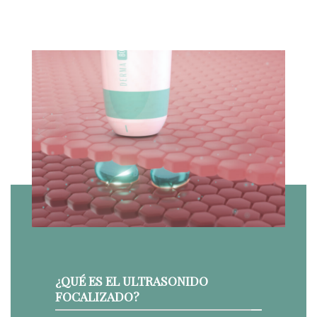
¿QUÉ ES EL ULTRASONIDO
FOCALIZADO?