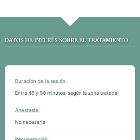
DATOS DE INTERÉS SOBRE EL TRATAMIENTO
Duración de la sesión
entre 45 y 90 minutos, según la zona tratada.
Anestesia
no necesaria.
Recuperación