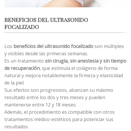
BENEFICIOS DEL ULTRASONIDO
FOCALIZADO
Los
beneficios del ultrasonido focalizado
son múltiples
y visibles desde las primeras semanas.
Es un tratamiento
sin cirugía, sin anestesia y sin tiempo
de recuperación
, que estimula el colágeno de forma
natural y mejora notablemente la firmeza y elasticidad
de la piel.
Sus efectos son progresivos, alcanzan su máximo
resultado entre los dos y tres meses y pueden
mantenerse entre 12 y 18 meses.
Además, el procedimiento es compatible con otros
tratamientos médico-estéticos para potenciar sus
resultados.