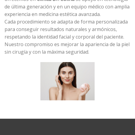
de última generación y en un equipo médico con amplia
experiencia en medicina estética avanzada.
Cada procedimiento se adapta de forma personalizada
para conseguir resultados naturales y armónicos,
respetando la identidad facial y corporal del paciente.
Nuestro compromiso es mejorar la apariencia de la piel
sin cirugía y con la máxima seguridad.