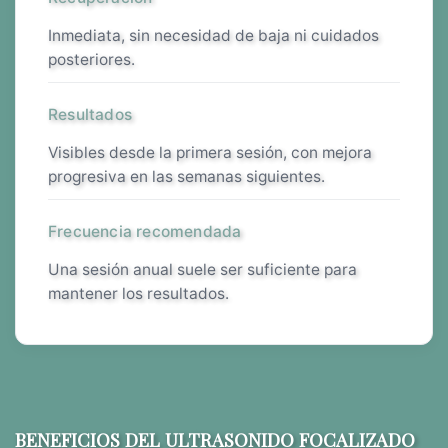
inmediata, sin necesidad de baja ni cuidados
posteriores.
Resultados
visibles desde la primera sesión, con mejora
progresiva en las semanas siguientes.
Frecuencia recomendada
una sesión anual suele ser suficiente para
mantener los resultados.
BENEFICIOS DEL ULTRASONIDO FOCALIZADO