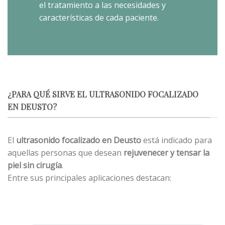
el tratamiento a las necesidades y
características de cada paciente.
¿PARA QUÉ SIRVE EL ULTRASONIDO FOCALIZADO
EN DEUSTO?
El
ultrasonido focalizado en Deusto
está indicado para
aquellas personas que desean
rejuvenecer y tensar la
piel sin cirugía
.
Entre sus principales aplicaciones destacan: