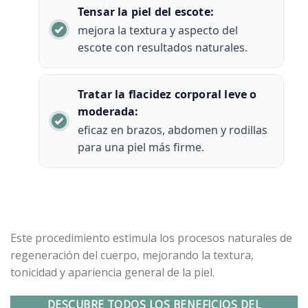
Tensar la piel del escote:
mejora la textura y aspecto del
escote con resultados naturales.
Tratar la flacidez corporal leve o
moderada:
eficaz en brazos, abdomen y rodillas
para una piel más firme.
Este procedimiento estimula los procesos naturales de
regeneración del cuerpo, mejorando la textura,
tonicidad y apariencia general de la piel.
DESCUBRE TODOS LOS BENEFICIOS DEL