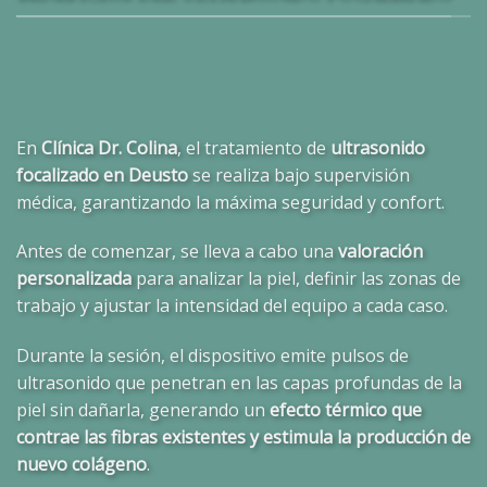
En
Clínica Dr. Colina
, el tratamiento de
ultrasonido
focalizado en Deusto
se realiza bajo supervisión
médica, garantizando la máxima seguridad y confort.
Antes de comenzar, se lleva a cabo una
valoración
personalizada
para analizar la piel, definir las zonas de
trabajo y ajustar la intensidad del equipo a cada caso.
Durante la sesión, el dispositivo emite pulsos de
ultrasonido que penetran en las capas profundas de la
piel sin dañarla, generando un
efecto térmico que
contrae las fibras existentes y estimula la producción de
nuevo colágeno
.