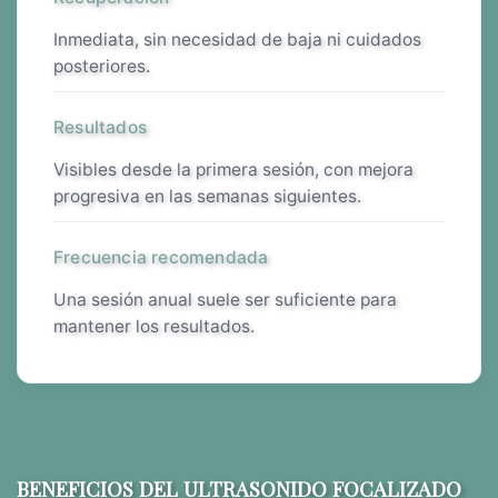
inmediata, sin necesidad de baja ni cuidados
posteriores.
Resultados
visibles desde la primera sesión, con mejora
progresiva en las semanas siguientes.
Frecuencia recomendada
una sesión anual suele ser suficiente para
mantener los resultados.
BENEFICIOS DEL ULTRASONIDO FOCALIZADO