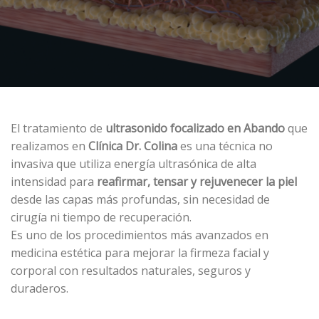
El tratamiento de
ultrasonido focalizado en Abando
que
realizamos en
Clínica Dr. Colina
es una técnica no
invasiva que utiliza energía ultrasónica de alta
intensidad para
reafirmar, tensar y rejuvenecer la piel
desde las capas más profundas, sin necesidad de
cirugía ni tiempo de recuperación.
Es uno de los procedimientos más avanzados en
medicina estética para mejorar la firmeza facial y
corporal con resultados naturales, seguros y
duraderos.