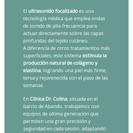
El
ultrasonido focalizado
es una
tecnología médica que emplea ondas
de sonido de alta frecuencia para
actuar directamente sobre las capas
profundas del tejido cutáneo.
A diferencia de otros tratamientos más
superficiales, este sistema
estimula la
producción natural de colágeno y
elastina
, logrando una piel más firme,
tersa y rejuvenecida con el paso de las
semanas.
En
Clínica Dr. Colina
, situada en el
barrio de Abando, trabajamos con
equipos de última generación que
permiten una gran precisión y
seguridad en cada sesión, adaptando