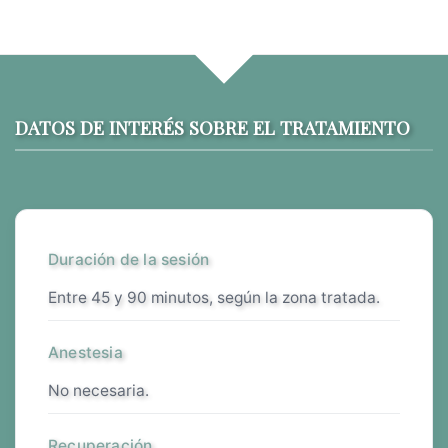
DATOS DE INTERÉS SOBRE EL TRATAMIENTO
Duración de la sesión
entre 45 y 90 minutos, según la zona tratada.
Anestesia
no necesaria.
Recuperación