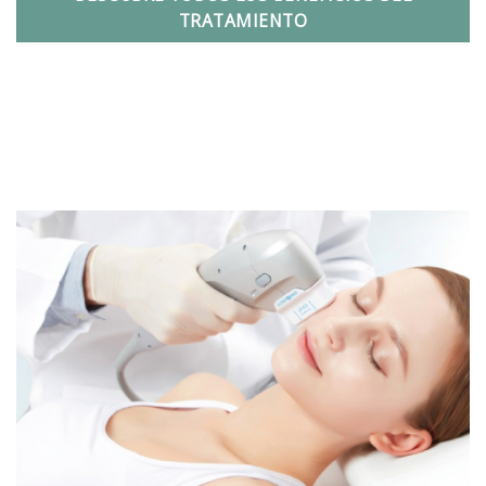
TRATAMIENTO