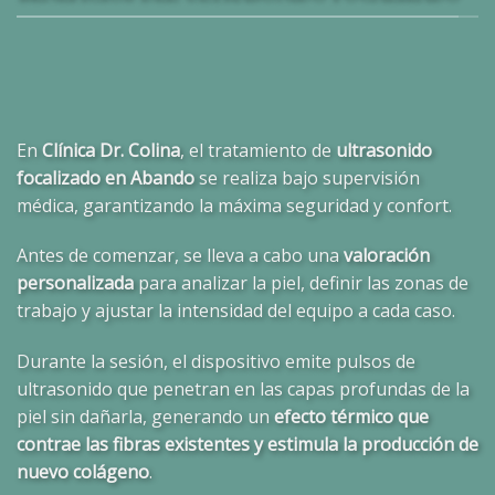
En
Clínica Dr. Colina
, el tratamiento de
ultrasonido
focalizado en Abando
se realiza bajo supervisión
médica, garantizando la máxima seguridad y confort.
Antes de comenzar, se lleva a cabo una
valoración
personalizada
para analizar la piel, definir las zonas de
trabajo y ajustar la intensidad del equipo a cada caso.
Durante la sesión, el dispositivo emite pulsos de
ultrasonido que penetran en las capas profundas de la
piel sin dañarla, generando un
efecto térmico que
contrae las fibras existentes y estimula la producción de
nuevo colágeno
.