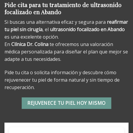
Pide cita para tu tratamiento de ultrasonido
focalizado en Abando
Si buscas una alternativa eficaz y segura para
reafirmar
tu piel sin cirugía
, el
ultrasonido focalizado en Abando
es una excelente opción.
En
Clínica Dr. Colina
te ofrecemos una valoración
médica personalizada para diseñar el plan que mejor se
adapte a tus necesidades.
Pide tu cita o solicita información y descubre cómo
rejuvenecer tu piel de forma natural y sin tiempo de
recuperación.
REJUVENECE TU PIEL HOY MISMO