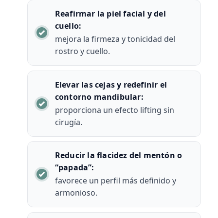
Reafirmar la piel facial y del
cuello:
mejora la firmeza y tonicidad del
rostro y cuello.
Elevar las cejas y redefinir el
contorno mandibular:
proporciona un efecto lifting sin
cirugía.
Reducir la flacidez del mentón o
“papada”:
favorece un perfil más definido y
armonioso.