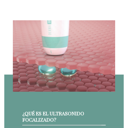
¿QUÉ ES EL ULTRASONIDO
FOCALIZADO?