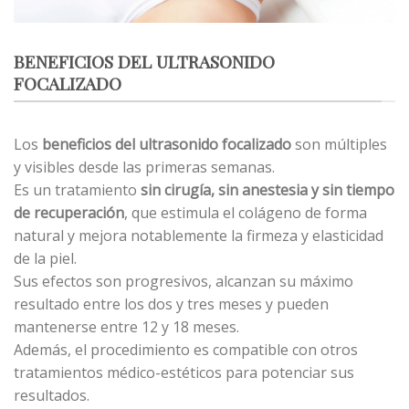
BENEFICIOS DEL ULTRASONIDO
FOCALIZADO
Los
beneficios del ultrasonido focalizado
son múltiples
y visibles desde las primeras semanas.
Es un tratamiento
sin cirugía, sin anestesia y sin tiempo
de recuperación
, que estimula el colágeno de forma
natural y mejora notablemente la firmeza y elasticidad
de la piel.
Sus efectos son progresivos, alcanzan su máximo
resultado entre los dos y tres meses y pueden
mantenerse entre 12 y 18 meses.
Además, el procedimiento es compatible con otros
tratamientos médico-estéticos para potenciar sus
resultados.