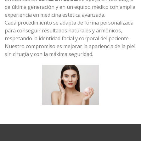
de última generación y en un equipo médico con amplia
experiencia en medicina estética avanzada.
Cada procedimiento se adapta de forma personalizada
para conseguir resultados naturales y armónicos,
respetando la identidad facial y corporal del paciente.
Nuestro compromiso es mejorar la apariencia de la piel
sin cirugía y con la máxima seguridad.