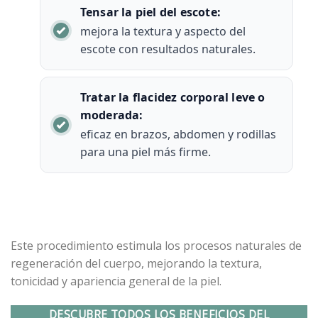
Tensar la piel del escote:
mejora la textura y aspecto del
escote con resultados naturales.
Tratar la flacidez corporal leve o
moderada:
eficaz en brazos, abdomen y rodillas
para una piel más firme.
Este procedimiento estimula los procesos naturales de
regeneración del cuerpo, mejorando la textura,
tonicidad y apariencia general de la piel.
DESCUBRE TODOS LOS BENEFICIOS DEL