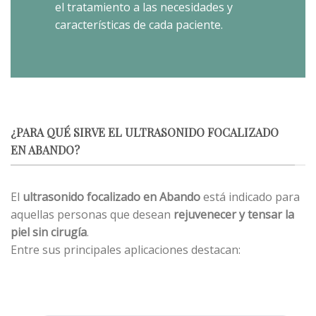
el tratamiento a las necesidades y
características de cada paciente.
¿PARA QUÉ SIRVE EL ULTRASONIDO FOCALIZADO
EN ABANDO?
El
ultrasonido focalizado en Abando
está indicado para
aquellas personas que desean
rejuvenecer y tensar la
piel sin cirugía
.
Entre sus principales aplicaciones destacan: