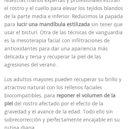
Nuestras manos expertas y profesionales estiran
el rostro y el cuello para elevar los tejidos blandos
de la parte media e inferior. Reducimos la papada
para
lucir una mandíbula estilizada
sin tener que
usar el bisturí. Otra de las técnicas de vanguardia
es la mesoterapia facial con infiltraciones de
antioxidantes para dar una apariencia más
delicada y tersa y recuperar la piel de las
agresiones del verano.
Los adultos mayores pueden recuperar su brillo y
atractivo natural con los rellenos faciales
biocompatibles, para
reponer el volumen de la
piel
del rostro afectado por el efecto de la
gravedad y el avance de la edad. Todo ello sin
sobrecorrección y perfectamente encajable en su
rutina diaria.