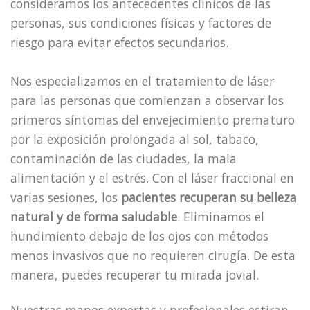
consideramos los antecedentes clínicos de las
personas, sus condiciones físicas y factores de
riesgo para evitar efectos secundarios.
.​​​​
Nos especializamos en el tratamiento de láser
para las personas que comienzan a observar los
primeros síntomas del envejecimiento prematuro
por la exposición prolongada al sol, tabaco,
contaminación de las ciudades, la mala
alimentación y el estrés. Con el láser fraccional en
varias sesiones, los
pacientes recuperan su belleza
natural y de forma saludable
. Eliminamos el
hundimiento debajo de los ojos con métodos
menos invasivos que no requieren cirugía. De esta
manera, puedes recuperar tu mirada jovial.