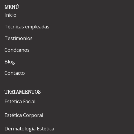
MENÚ
Inicio
Técnicas empleadas
Testimonios
Conócenos
Blog
Contacto
TRATAMIENTOS
Estética Facial
Estética Corporal
Dermatología Estética