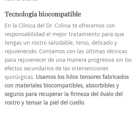
Tecnología biocompatible
En la Clínica del Dr. Colina te ofrecemos con
responsabilidad el mejor tratamiento para que
tengas un rostro saludable, terso, delicado y
rejuvenecido. Contamos con las últimas técnicas
para rejuvenecer de una manera progresiva sin los
efectos secundarios de las intervenciones
quirúrgicas.
Usamos los hilos tensores fabricados
con materiales biocompatibles, absorbibles y
seguros para recuperar la firmeza del óvalo del
rostro y tensar la piel del cuello
.