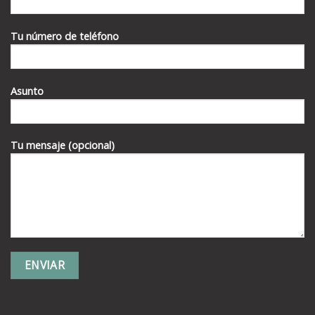
Tu número de teléfono
Asunto
Tu mensaje (opcional)