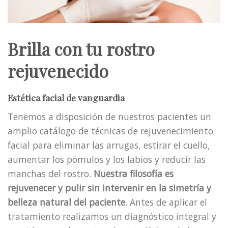
Brilla con tu rostro
rejuvenecido
Estética facial de vanguardia
Tenemos a disposición de nuestros pacientes un
amplio catálogo de técnicas de rejuvenecimiento
facial para eliminar las arrugas, estirar el cuello,
aumentar los pómulos y los labios y reducir las
manchas del rostro.
Nuestra filosofía es
rejuvenecer y pulir sin intervenir en la simetría y
belleza natural del paciente
. Antes de aplicar el
tratamiento realizamos un diagnóstico integral y