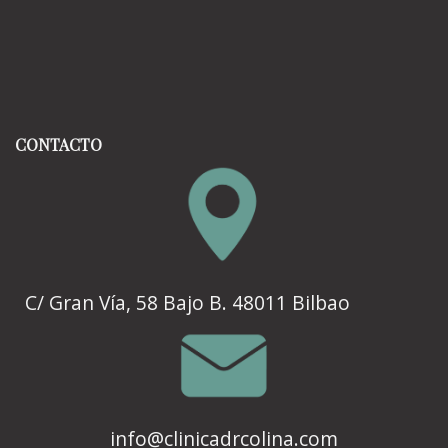
CONTACTO
C/ Gran Vía, 58 Bajo B. 48011 Bilbao
info@clinicadrcolina.com