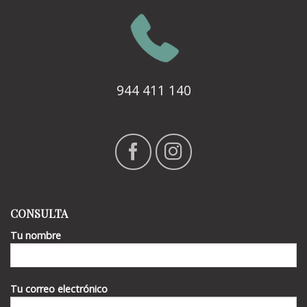
944 411 140
CONSULTA
Tu nombre
Tu correo electrónico