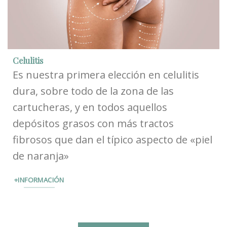
Celulitis
Es nuestra primera elección en celulitis
dura, sobre todo de la zona de las
cartucheras, y en todos aquellos
depósitos grasos con más tractos
fibrosos que dan el típico aspecto de «piel
de naranja»
+INFORMACIÓN