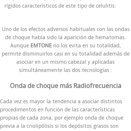
rígidos característicos de este tipo de celulitis.
Uno de los efectos adversos habituales con las ondas
de choque había sido la aparición de hematomas.
Aunque
EMTONE
no los evita en su totalidad,
permite disminuirlos casi en su totalidad además de
asociar en un mismo cabezal y aplicadas
simultáneamente las dos tecnologías :
Onda de choque más Radiofrecuencia
Cada vez es mayor la tendencia a asociar distintos
procedimentos en función de las características
propias de cada zona, por ejemplo onda de choque
previa a la criolipólisis si los depósitos grasos son