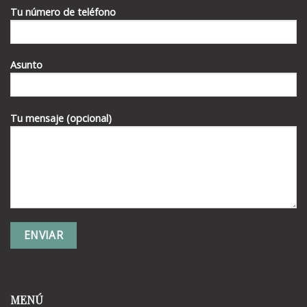
Tu número de teléfono
Asunto
Tu mensaje (opcional)
MENÚ