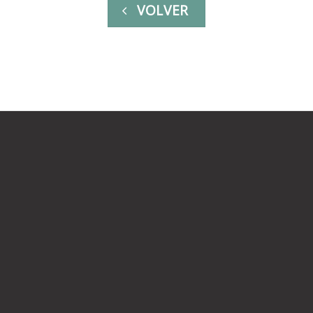
VOLVER