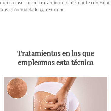
duros o asociar un tratamiento reafirmante con Exion
tras el remodelado con Emtone
Tratamientos en los que
empleamos esta técnica