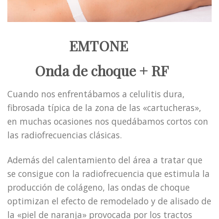
EMTONE
Onda de choque + RF
Cuando nos enfrentábamos a celulitis dura,
fibrosada típica de la zona de las «cartucheras»,
en muchas ocasiones nos quedábamos cortos con
las radiofrecuencias clásicas.
Además del calentamiento del área a tratar que
se consigue con la radiofrecuencia que estimula la
producción de colágeno, las ondas de choque
optimizan el efecto de remodelado y de alisado de
la «piel de naranja» provocada por los tractos