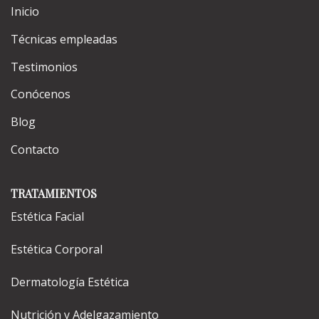
Inicio
Técnicas empleadas
Testimonios
Conócenos
Blog
Contacto
TRATAMIENTOS
Estética Facial
Estética Corporal
Dermatología Estética
Nutrición y Adelgazamiento