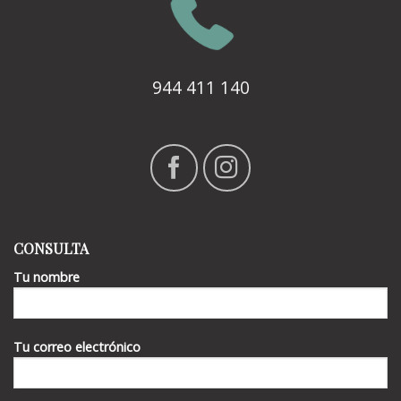
944 411 140
CONSULTA
Tu nombre
Tu correo electrónico