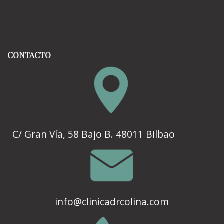
CONTACTO
C/ Gran Vía, 58 Bajo B. 48011 Bilbao
info@clinicadrcolina.com