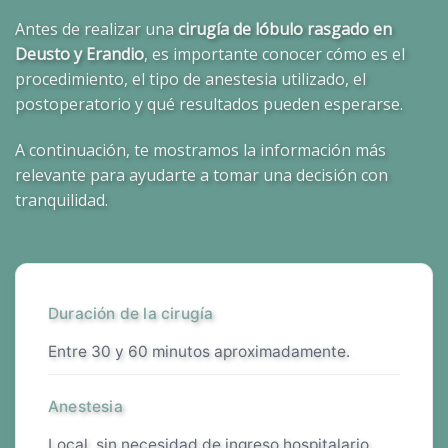
Antes de realizar una
cirugía de lóbulo rasgado en
Deusto y Erandio
, es importante conocer cómo es el
procedimiento, el tipo de anestesia utilizado, el
postoperatorio y qué resultados pueden esperarse.
A continuación, te mostramos la información más
relevante para ayudarte a tomar una decisión con
tranquilidad.
Duración de la cirugía
entre 30 y 60 minutos aproximadamente.
Anestesia
local, sin necesidad de ingreso hospitalario.