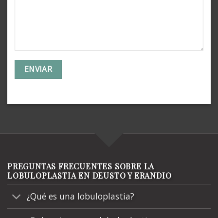
PREGUNTAS FRECUENTES SOBRE LA
LOBULOPLASTIA EN DEUSTO Y ERANDIO
¿Qué es una lobuloplastia?