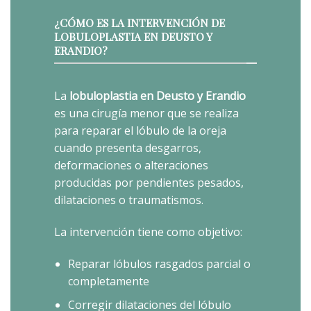
¿CÓMO ES LA INTERVENCIÓN DE
LOBULOPLASTIA EN DEUSTO Y
ERANDIO?
La
lobuloplastia en Deusto y Erandio
es una cirugía menor que se realiza
para reparar el lóbulo de la oreja
cuando presenta desgarros,
deformaciones o alteraciones
producidas por pendientes pesados,
dilataciones o traumatismos.
La intervención tiene como objetivo:
Reparar lóbulos rasgados parcial o
completamente
Corregir dilataciones del lóbulo