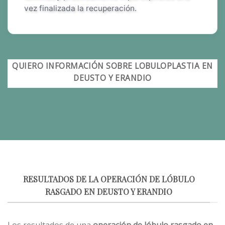
vez finalizada la recuperación.
QUIERO INFORMACIÓN SOBRE LOBULOPLASTIA EN
DEUSTO Y ERANDIO
RESULTADOS DE LA OPERACIÓN DE LÓBULO
RASGADO EN DEUSTO Y ERANDIO
Los resultados de una
operación de lóbulo rasgado en