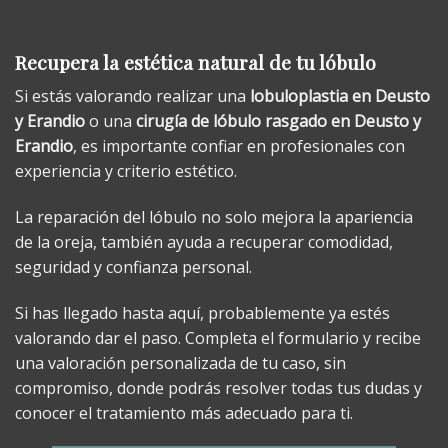
Recupera la estética natural de tu lóbulo
Si estás valorando realizar una
lobuloplastia en Deusto
y Erandio
o una
cirugía de lóbulo rasgado en Deusto y
Erandio
, es importante confiar en profesionales con
experiencia y criterio estético.
La reparación del lóbulo no solo mejora la apariencia
de la oreja, también ayuda a recuperar comodidad,
seguridad y confianza personal.
Si has llegado hasta aquí, probablemente ya estés
valorando dar el paso. Completa el formulario y recibe
una valoración personalizada de tu caso, sin
compromiso, donde podrás resolver todas tus dudas y
conocer el tratamiento más adecuado para ti.