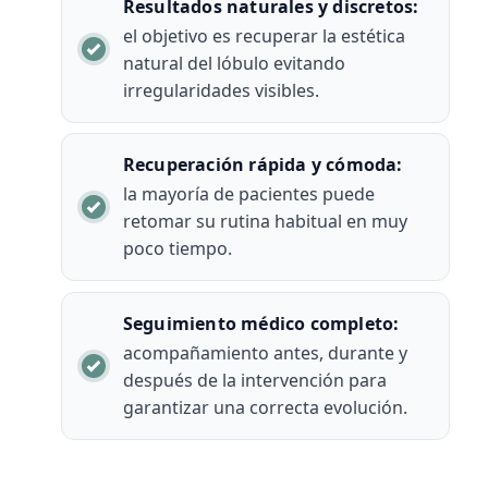
Resultados naturales y discretos:
el objetivo es recuperar la estética
natural del lóbulo evitando
irregularidades visibles.
Recuperación rápida y cómoda:
la mayoría de pacientes puede
retomar su rutina habitual en muy
poco tiempo.
Seguimiento médico completo:
acompañamiento antes, durante y
después de la intervención para
garantizar una correcta evolución.