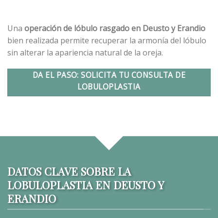
Una
operación de lóbulo rasgado en Deusto y Erandio
bien realizada permite recuperar la armonía del lóbulo
sin alterar la apariencia natural de la oreja.
DA EL PASO: SOLICITA TU CONSULTA DE
LOBULOPLASTIA
DATOS CLAVE SOBRE LA
LOBULOPLASTIA EN DEUSTO Y
ERANDIO