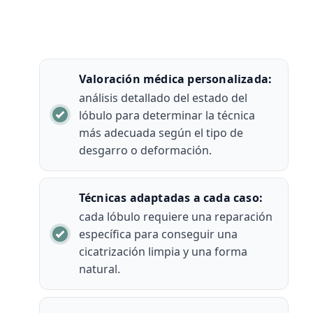
Valoración médica personalizada:
análisis detallado del estado del
lóbulo para determinar la técnica
más adecuada según el tipo de
desgarro o deformación.
Técnicas adaptadas a cada caso:
cada lóbulo requiere una reparación
específica para conseguir una
cicatrización limpia y una forma
natural.