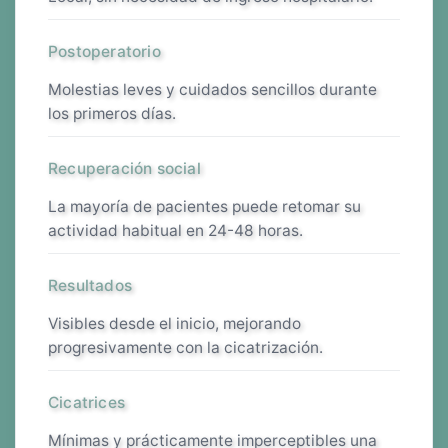
Postoperatorio
molestias leves y cuidados sencillos durante
los primeros días.
Recuperación social
la mayoría de pacientes puede retomar su
actividad habitual en 24-48 horas.
Resultados
visibles desde el inicio, mejorando
progresivamente con la cicatrización.
Cicatrices
mínimas y prácticamente imperceptibles una