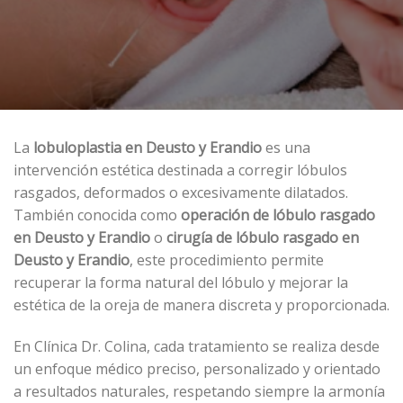
La
lobuloplastia en Deusto y Erandio
es una
intervención estética destinada a corregir lóbulos
rasgados, deformados o excesivamente dilatados.
También conocida como
operación de lóbulo rasgado
en Deusto y Erandio
o
cirugía de lóbulo rasgado en
Deusto y Erandio
, este procedimiento permite
recuperar la forma natural del lóbulo y mejorar la
estética de la oreja de manera discreta y proporcionada.
En Clínica Dr. Colina, cada tratamiento se realiza desde
un enfoque médico preciso, personalizado y orientado
a resultados naturales, respetando siempre la armonía