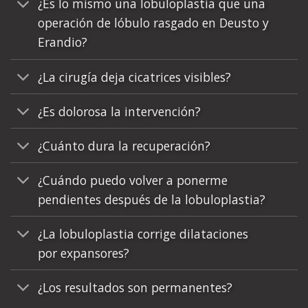
¿Es lo mismo una lobuloplastia que una
operación de lóbulo rasgado en Deusto y
Erandio?
¿La cirugía deja cicatrices visibles?
¿Es dolorosa la intervención?
¿Cuánto dura la recuperación?
¿Cuándo puedo volver a ponerme
pendientes después de la lobuloplastia?
¿La lobuloplastia corrige dilataciones
por expansores?
¿Los resultados son permanentes?