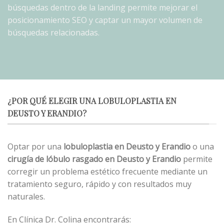
búsquedas dentro de la landing permite mejorar el
posicionamiento SEO y captar un mayor volumen de
búsquedas relacionadas.
¿POR QUÉ ELEGIR UNA LOBULOPLASTIA EN
DEUSTO Y ERANDIO?
Optar por una
lobuloplastia en Deusto y Erandio
o una
cirugía de lóbulo rasgado en Deusto y Erandio
permite
corregir un problema estético frecuente mediante un
tratamiento seguro, rápido y con resultados muy
naturales.
En Clínica Dr. Colina encontrarás: