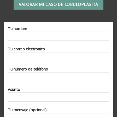
VALORAR MI CASO DE LOBULOPLASTIA
Tu nombre
Tu correo electrónico
Tu número de teléfono
Asunto
Tu mensaje (opcional)