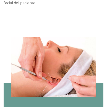
facial del paciente.