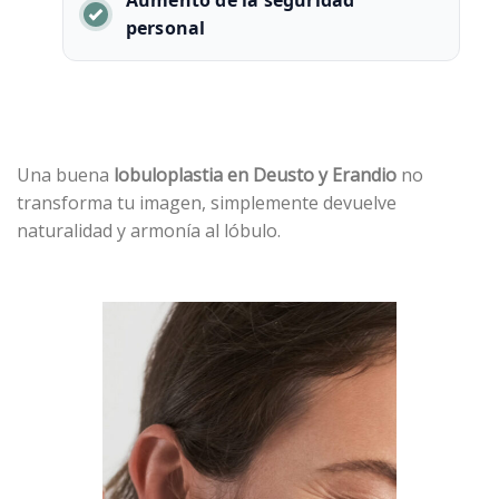
Aumento de la seguridad
personal
Una buena
lobuloplastia en Deusto y Erandio
no
transforma tu imagen, simplemente devuelve
naturalidad y armonía al lóbulo.