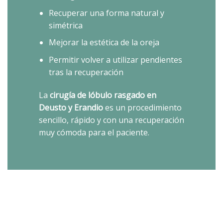
Recuperar una forma natural y
simétrica
Mejorar la estética de la oreja
Permitir volver a utilizar pendientes
tras la recuperación
La
cirugía de lóbulo rasgado en
Deusto y Erandio
es un procedimiento
sencillo, rápido y con una recuperación
muy cómoda para el paciente.