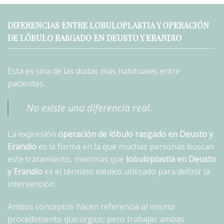
DIFERENCIAS ENTRE LOBULOPLASTIA Y OPERACIÓN
DE LÓBULO RASGADO EN DEUSTO Y ERANDIO
Esta es una de las dudas más habituales entre
pacientes.
No existe una diferencia real.
La expresión
operación de lóbulo rasgado en Deusto y
Erandio
es la forma en la que muchas personas buscan
este tratamiento, mientras que
lobuloplastia en Deusto
y Erandio
es el término médico utilizado para definir la
intervención.
Ambos conceptos hacen referencia al mismo
procedimiento quirúrgico, pero trabajar ambas