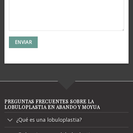
PREGUNTAS FRECUENTES SOBRE LA
LOBULOPLASTIA EN ABANDO Y MOYUA
¿Qué es una lobuloplastia?