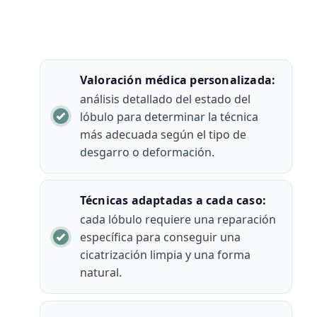
Valoración médica personalizada:
análisis detallado del estado del
lóbulo para determinar la técnica
más adecuada según el tipo de
desgarro o deformación.
Técnicas adaptadas a cada caso:
cada lóbulo requiere una reparación
específica para conseguir una
cicatrización limpia y una forma
natural.