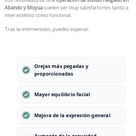
Abando y Moyua
suelen ser muy satisfactorios tanto a
nivel estético como funcional.
Tras la intervención, puedes esperar:
Orejas más pegadas y
proporcionadas
Mayor equilibrio facial
Mejora de la expresión general