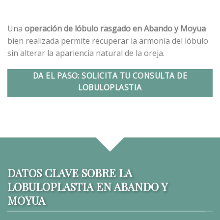
Una
operación de lóbulo rasgado en Abando y Moyua
bien realizada permite recuperar la armonía del lóbulo
sin alterar la apariencia natural de la oreja.
DA EL PASO: SOLICITA TU CONSULTA DE
LOBULOPLASTIA
DATOS CLAVE SOBRE LA
LOBULOPLASTIA EN ABANDO Y
MOYUA