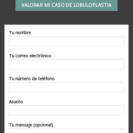
VALORAR MI CASO DE LOBULOPLASTIA
Tu nombre
Tu correo electrónico
Tu número de teléfono
Asunto
Tu mensaje (opcional)