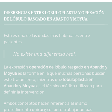
DIFERENCIAS ENTRE LOBULOPLASTIA Y OPERACIÓN
DE LÓBULO RASGADO EN ABANDO Y MOYUA
Esta es una de las dudas más habituales entre
pacientes.
No existe una diferencia real.
La expresión
operación de lóbulo rasgado en Abando y
Moyua
es la forma en la que muchas personas buscan
este tratamiento, mientras que
lobuloplastia en
Abando y Moyua
es el término médico utilizado para
definir la intervención.
Ambos conceptos hacen referencia al mismo
procedimiento quirúrgico, pero trabajar ambas