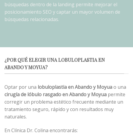
búsquedas dentro de la landing permite mejorar el
posicionamiento SEO y captar un mayor volumen de
búsquedas relacionadas.
¿POR QUÉ ELEGIR UNA LOBULOPLASTIA EN
ABANDO Y MOYUA?
Optar por una
lobuloplastia en Abando y Moyua
o una
cirugía de lóbulo rasgado en Abando y Moyua
permite
corregir un problema estético frecuente mediante un
tratamiento seguro, rápido y con resultados muy
naturales.
En Clínica Dr. Colina encontrarás: