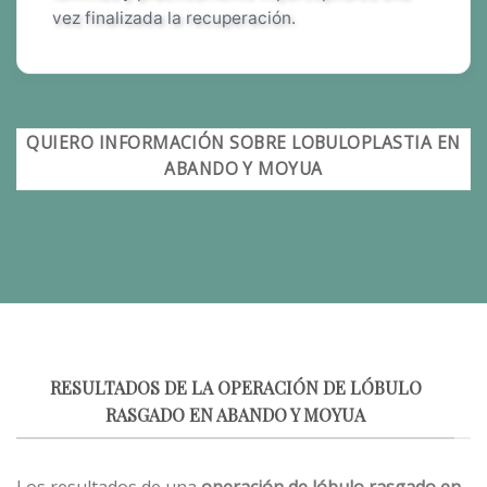
vez finalizada la recuperación.
QUIERO INFORMACIÓN SOBRE LOBULOPLASTIA EN
ABANDO Y MOYUA
RESULTADOS DE LA OPERACIÓN DE LÓBULO
RASGADO EN ABANDO Y MOYUA
Los resultados de una
operación de lóbulo rasgado en