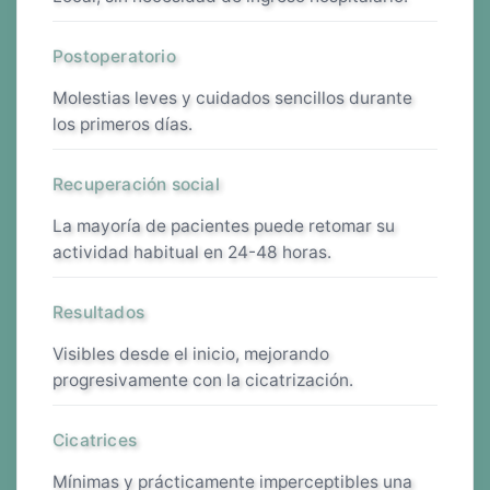
Postoperatorio
molestias leves y cuidados sencillos durante
los primeros días.
Recuperación social
la mayoría de pacientes puede retomar su
actividad habitual en 24-48 horas.
Resultados
visibles desde el inicio, mejorando
progresivamente con la cicatrización.
Cicatrices
mínimas y prácticamente imperceptibles una