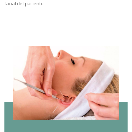
facial del paciente.