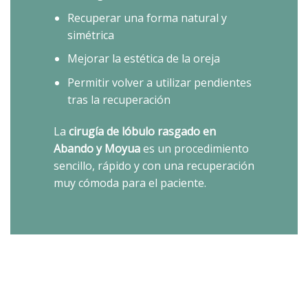
Recuperar una forma natural y
simétrica
Mejorar la estética de la oreja
Permitir volver a utilizar pendientes
tras la recuperación
La
cirugía de lóbulo rasgado en
Abando y Moyua
es un procedimiento
sencillo, rápido y con una recuperación
muy cómoda para el paciente.