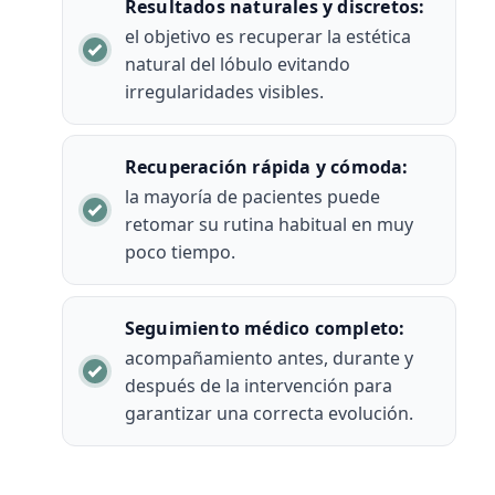
Resultados naturales y discretos:
el objetivo es recuperar la estética
natural del lóbulo evitando
irregularidades visibles.
Recuperación rápida y cómoda:
la mayoría de pacientes puede
retomar su rutina habitual en muy
poco tiempo.
Seguimiento médico completo:
acompañamiento antes, durante y
después de la intervención para
garantizar una correcta evolución.