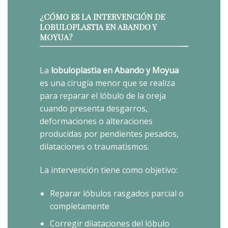
¿CÓMO ES LA INTERVENCIÓN DE
LOBULOPLASTIA EN ABANDO Y
MOYUA?
La
lobuloplastia en Abando y Moyua
es una cirugía menor que se realiza
para reparar el lóbulo de la oreja
cuando presenta desgarros,
deformaciones o alteraciones
producidas por pendientes pesados,
dilataciones o traumatismos.
La intervención tiene como objetivo:
Reparar lóbulos rasgados parcial o
completamente
Corregir dilataciones del lóbulo