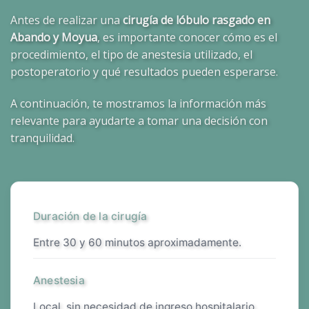
Antes de realizar una
cirugía de lóbulo rasgado en
Abando y Moyua
, es importante conocer cómo es el
procedimiento, el tipo de anestesia utilizado, el
postoperatorio y qué resultados pueden esperarse.
A continuación, te mostramos la información más
relevante para ayudarte a tomar una decisión con
tranquilidad.
Duración de la cirugía
entre 30 y 60 minutos aproximadamente.
Anestesia
local, sin necesidad de ingreso hospitalario.