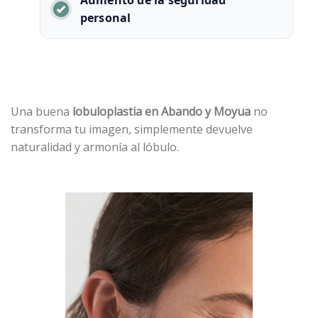
Aumento de la seguridad
personal
Una buena
lobuloplastia en Abando y Moyua
no
transforma tu imagen, simplemente devuelve
naturalidad y armonía al lóbulo.