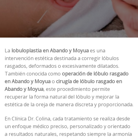
La
lobuloplastia en Abando y Moyua
es una
intervención estética destinada a corregir lóbulos
rasgados, deformados o excesivamente dilatados.
También conocida como
operación de lóbulo rasgado
en Abando y Moyua
o
cirugía de lóbulo rasgado en
Abando y Moyua
, este procedimiento permite
recuperar la forma natural del lóbulo y mejorar la
estética de la oreja de manera discreta y proporcionada.
En Clínica Dr. Colina, cada tratamiento se realiza desde
un enfoque médico preciso, personalizado y orientado
a resultados naturales, respetando siempre la armonía