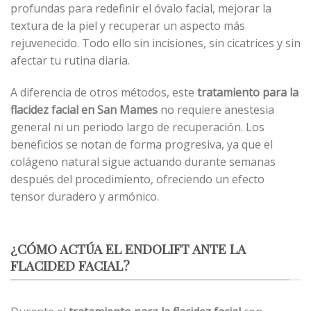
profundas para redefinir el óvalo facial, mejorar la
textura de la piel y recuperar un aspecto más
rejuvenecido. Todo ello sin incisiones, sin cicatrices y sin
afectar tu rutina diaria.
A diferencia de otros métodos, este
tratamiento para la
flacidez facial en San Mames
no requiere anestesia
general ni un periodo largo de recuperación. Los
beneficios se notan de forma progresiva, ya que el
colágeno natural sigue actuando durante semanas
después del procedimiento, ofreciendo un efecto
tensor duradero y armónico.
¿CÓMO ACTÚA EL ENDOLIFT ANTE LA
FLACIDED FACIAL?