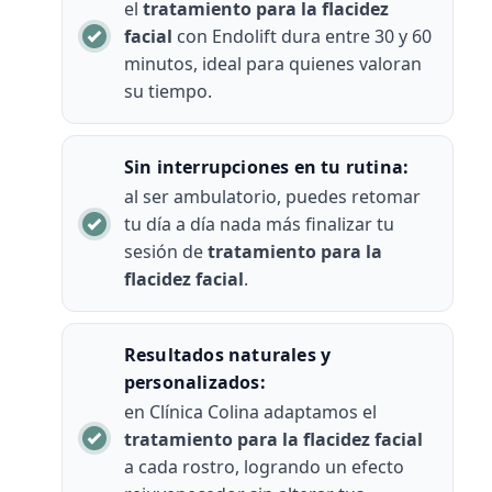
el
tratamiento para la flacidez
facial
con Endolift dura entre 30 y 60
minutos, ideal para quienes valoran
su tiempo.
Sin interrupciones en tu rutina:
al ser ambulatorio, puedes retomar
tu día a día nada más finalizar tu
sesión de
tratamiento para la
flacidez facial
.
Resultados naturales y
personalizados:
en Clínica Colina adaptamos el
tratamiento para la flacidez facial
a cada rostro, logrando un efecto