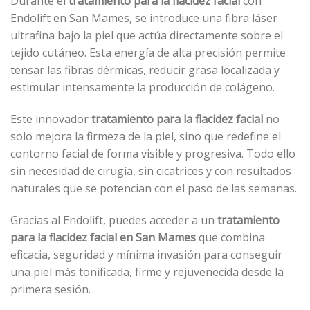
Durante el
tratamiento para la flacidez facial
con
Endolift en San Mames, se introduce una fibra láser
ultrafina bajo la piel que actúa directamente sobre el
tejido cutáneo. Esta energía de alta precisión permite
tensar las fibras dérmicas, reducir grasa localizada y
estimular intensamente la producción de colágeno.
Este innovador
tratamiento para la flacidez facial
no
solo mejora la firmeza de la piel, sino que redefine el
contorno facial de forma visible y progresiva. Todo ello
sin necesidad de cirugía, sin cicatrices y con resultados
naturales que se potencian con el paso de las semanas.
Gracias al Endolift, puedes acceder a un
tratamiento
para la flacidez facial en San Mames
que combina
eficacia, seguridad y mínima invasión para conseguir
una piel más tonificada, firme y rejuvenecida desde la
primera sesión.