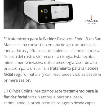
El
tratamiento para la flacidez facial
con Endolift en San
Mames se ha convertido en una de las opciones más
innovadoras y eficaces para quienes desean mejorar la
firmeza del rostro sin recurrir a cirugía. Esta técnica
mínimamente invasiva utiliza tecnología láser de alta
precisión para ofrecer un
tratamiento para la flacidez
facial
seguro, natural y con resultados visibles desde la
primera sesión.
En
Clínica Colina
, realizamos este
tratamiento para la
flacidez facial
con un enfoque personalizado,
estimulando la producción de colágeno desde capas