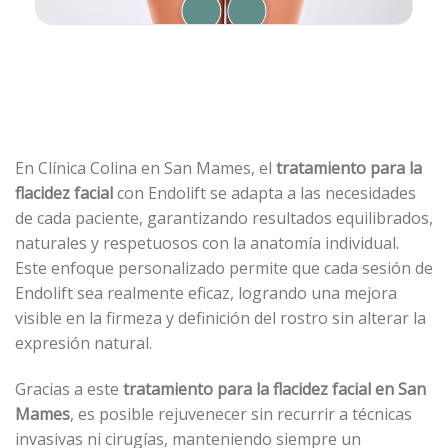
En Clínica Colina en San Mames, el
tratamiento para la
flacidez facial
con Endolift se adapta a las necesidades
de cada paciente, garantizando resultados equilibrados,
naturales y respetuosos con la anatomía individual.
Este enfoque personalizado permite que cada sesión de
Endolift sea realmente eficaz, logrando una mejora
visible en la firmeza y definición del rostro sin alterar la
expresión natural.
Gracias a este
tratamiento para la flacidez facial en San
Mames
, es posible rejuvenecer sin recurrir a técnicas
invasivas ni cirugías, manteniendo siempre un