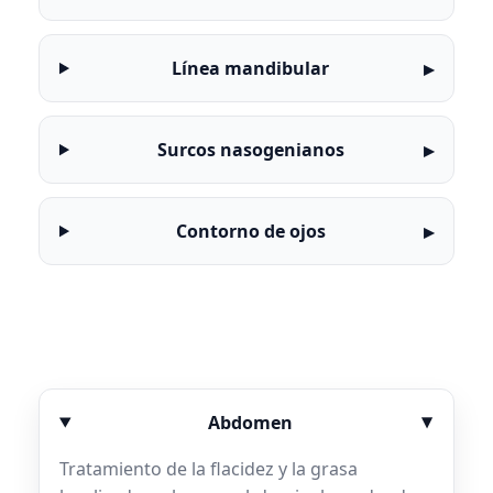
Línea mandibular
Surcos nasogenianos
Contorno de ojos
Abdomen
Tratamiento de la flacidez y la grasa