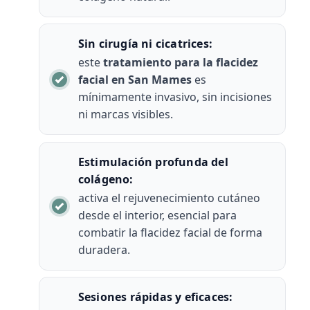
Sin cirugía ni cicatrices:
este
tratamiento para la flacidez
facial en San Mames
es
mínimamente invasivo, sin incisiones
ni marcas visibles.
Estimulación profunda del
colágeno:
activa el rejuvenecimiento cutáneo
desde el interior, esencial para
combatir la flacidez facial de forma
duradera.
Sesiones rápidas y eficaces: