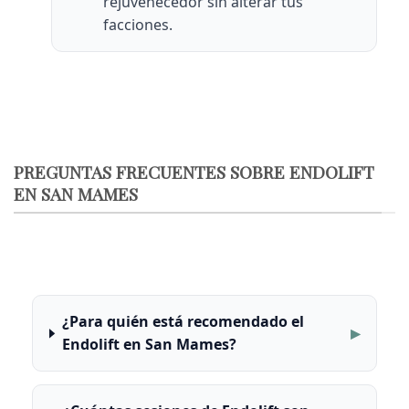
rejuvenecedor sin alterar tus
facciones.
PREGUNTAS FRECUENTES SOBRE ENDOLIFT
EN SAN MAMES
¿Para quién está recomendado el
Endolift en San Mames?