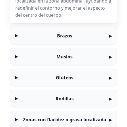
localizada en la zona abdominal, ayudando a
redefinir el contorno y mejorar el aspecto
del centro del cuerpo.
Brazos
Muslos
Glúteos
Rodillas
Zonas con flacidez o grasa localizada