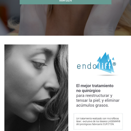
IMAGEN