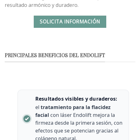
resultado armónico y duradero.
SOLICITA INFORMACIÓN
PRINCIPALES BENEFICIOS DEL ENDOLIFT
Resultados visibles y duraderos:
el
tratamiento para la flacidez
facial
con láser Endolift mejora la
firmeza desde la primera sesión, con
efectos que se potencian gracias al
colágeno natural.