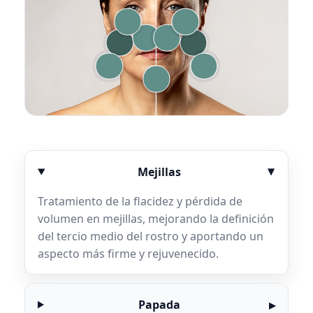
Mejillas
Tratamiento de la flacidez y pérdida de
volumen en mejillas, mejorando la definición
del tercio medio del rostro y aportando un
aspecto más firme y rejuvenecido.
Papada