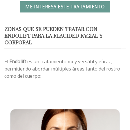
ME INTERESA ESTE TRATAMIENTO
ZONAS QUE SE PUEDEN TRATAR CON
ENDOLIFT PARA LA FLACIDED FACIAL Y
CORPORAL
El
Endolift
es un tratamiento muy versátil y eficaz,
permitiendo abordar múltiples áreas tanto del rostro
como del cuerpo: