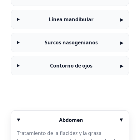
Línea mandibular
Surcos nasogenianos
Contorno de ojos
Abdomen
Tratamiento de la flacidez y la grasa