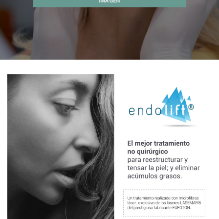
IMAGEN