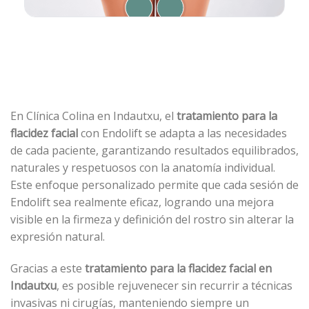
En Clínica Colina en Indautxu, el
tratamiento para la
flacidez facial
con Endolift se adapta a las necesidades
de cada paciente, garantizando resultados equilibrados,
naturales y respetuosos con la anatomía individual.
Este enfoque personalizado permite que cada sesión de
Endolift sea realmente eficaz, logrando una mejora
visible en la firmeza y definición del rostro sin alterar la
expresión natural.
Gracias a este
tratamiento para la flacidez facial en
Indautxu
, es posible rejuvenecer sin recurrir a técnicas
invasivas ni cirugías, manteniendo siempre un