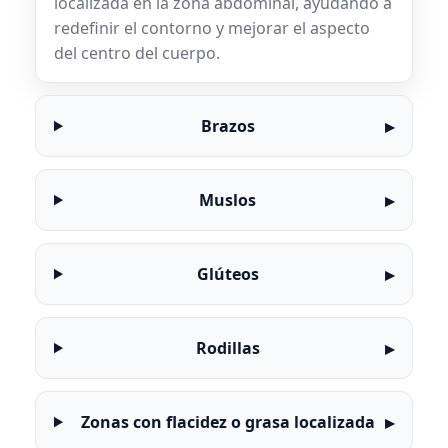
localizada en la zona abdominal, ayudando a
redefinir el contorno y mejorar el aspecto
del centro del cuerpo.
Brazos
Muslos
Glúteos
Rodillas
Zonas con flacidez o grasa localizada