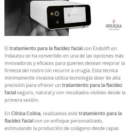
El
tratamiento para la flacidez facial
con Endolift en
Indautxu se ha convertido en una de las opciones más
innovadoras y eficaces para quienes desean mejorar la
firmeza del rostro sin recurrir a cirugía. Esta técnica
mínimamente invasiva utiliza tecnología láser de alta
precisión para ofrecer un
tratamiento para la flacidez
facial
seguro, natural y con resultados visibles desde la
primera sesión.
En
Clínica Colina
, realizamos este
tratamiento para la
flacidez facial
con un enfoque personalizado,
estimulando la producción de colágeno desde capas