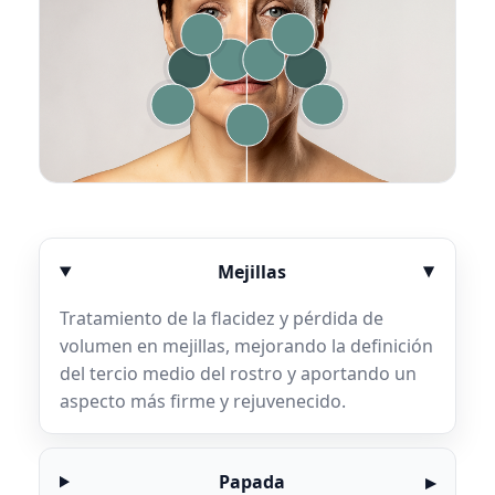
Mejillas
Tratamiento de la flacidez y pérdida de
volumen en mejillas, mejorando la definición
del tercio medio del rostro y aportando un
aspecto más firme y rejuvenecido.
Papada