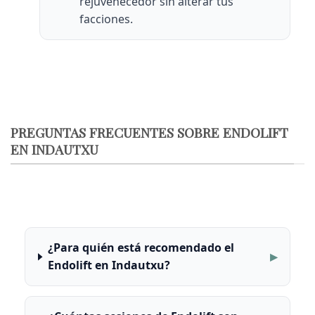
rejuvenecedor sin alterar tus
facciones.
PREGUNTAS FRECUENTES SOBRE ENDOLIFT
EN INDAUTXU
¿Para quién está recomendado el
Endolift en Indautxu?