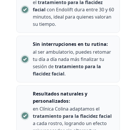
el
tratamiento para la flacidez
facial
con Endolift dura entre 30 y 60
minutos, ideal para quienes valoran
su tiempo.
Sin interrupciones en tu rutina:
al ser ambulatorio, puedes retomar
tu día a día nada más finalizar tu
sesión de
tratamiento para la
flacidez facial
.
Resultados naturales y
personalizados:
en Clínica Colina adaptamos el
tratamiento para la flacidez facial
a cada rostro, logrando un efecto