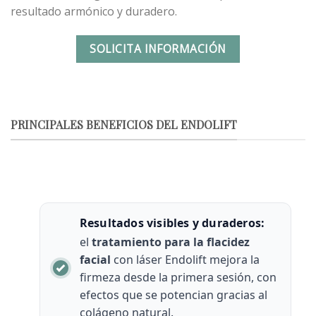
resultado armónico y duradero.
SOLICITA INFORMACIÓN
PRINCIPALES BENEFICIOS DEL ENDOLIFT
Resultados visibles y duraderos:
el
tratamiento para la flacidez
facial
con láser Endolift mejora la
firmeza desde la primera sesión, con
efectos que se potencian gracias al
colágeno natural.