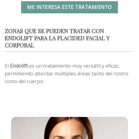
ME INTERESA ESTE TRATAMIENTO
ZONAS QUE SE PUEDEN TRATAR CON
ENDOLIFT PARA LA FLACIDED FACIAL Y
CORPORAL
El
Endolift
es un tratamiento muy versátil y eficaz,
permitiendo abordar múltiples áreas tanto del rostro
como del cuerpo: