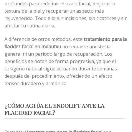
profundas para redefinir el óvalo facial, mejorar la
textura de la piel y recuperar un aspecto más
rejuvenecido. Todo ello sin incisiones, sin cicatrices y sin
afectar tu rutina diaria.
A diferencia de otros métodos, este
tratamiento para la
flacidez facial en Indautxu
no requiere anestesia
general ni un periodo largo de recuperación. Los
beneficios se notan de forma progresiva, ya que el
colágeno natural sigue actuando durante semanas
después del procedimiento, ofreciendo un efecto
tensor duradero y armónico.
¿CÓMO ACTÚA EL ENDOLIFT ANTE LA
FLACIDED FACIAL?