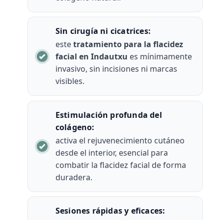
Sin cirugía ni cicatrices:
este
tratamiento para la flacidez
facial en Indautxu
es mínimamente
invasivo, sin incisiones ni marcas
visibles.
Estimulación profunda del
colágeno:
activa el rejuvenecimiento cutáneo
desde el interior, esencial para
combatir la flacidez facial de forma
duradera.
Sesiones rápidas y eficaces: