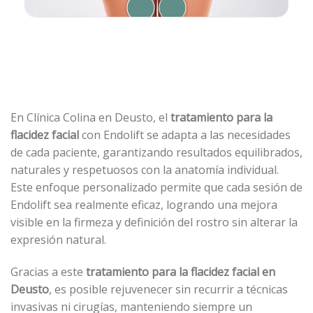
En Clínica Colina en Deusto, el
tratamiento para la
flacidez facial
con Endolift se adapta a las necesidades
de cada paciente, garantizando resultados equilibrados,
naturales y respetuosos con la anatomía individual.
Este enfoque personalizado permite que cada sesión de
Endolift sea realmente eficaz, logrando una mejora
visible en la firmeza y definición del rostro sin alterar la
expresión natural.
Gracias a este
tratamiento para la flacidez facial en
Deusto
, es posible rejuvenecer sin recurrir a técnicas
invasivas ni cirugías, manteniendo siempre un