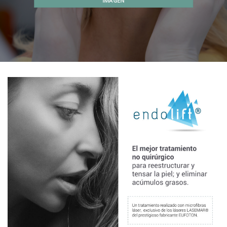
IMAGEN