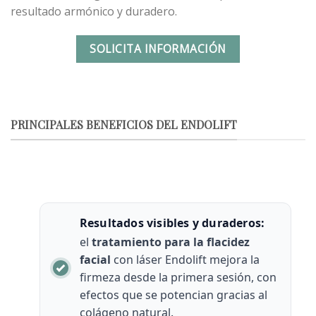
resultado armónico y duradero.
SOLICITA INFORMACIÓN
PRINCIPALES BENEFICIOS DEL ENDOLIFT
Resultados visibles y duraderos:
el
tratamiento para la flacidez
facial
con láser Endolift mejora la
firmeza desde la primera sesión, con
efectos que se potencian gracias al
colágeno natural.