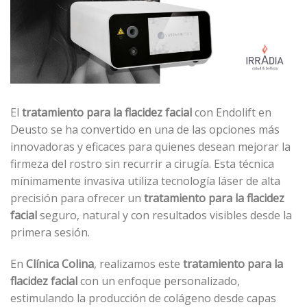
El
tratamiento para la flacidez facial
con Endolift en
Deusto se ha convertido en una de las opciones más
innovadoras y eficaces para quienes desean mejorar la
firmeza del rostro sin recurrir a cirugía. Esta técnica
mínimamente invasiva utiliza tecnología láser de alta
precisión para ofrecer un
tratamiento para la flacidez
facial
seguro, natural y con resultados visibles desde la
primera sesión.
En
Clínica Colina
, realizamos este
tratamiento para la
flacidez facial
con un enfoque personalizado,
estimulando la producción de colágeno desde capas