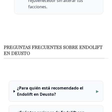
rejuvenecedor sin alterar tus
facciones.
PREGUNTAS FRECUENTES SOBRE ENDOLIFT
EN DEUSTO
¿Para quién está recomendado el
Endolift en Deusto?