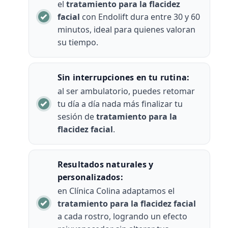
el
tratamiento para la flacidez
facial
con Endolift dura entre 30 y 60
minutos, ideal para quienes valoran
su tiempo.
Sin interrupciones en tu rutina:
al ser ambulatorio, puedes retomar
tu día a día nada más finalizar tu
sesión de
tratamiento para la
flacidez facial
.
Resultados naturales y
personalizados:
en Clínica Colina adaptamos el
tratamiento para la flacidez facial
a cada rostro, logrando un efecto