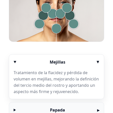
Mejillas
Tratamiento de la flacidez y pérdida de
volumen en mejillas, mejorando la definición
del tercio medio del rostro y aportando un
aspecto más firme y rejuvenecido.
Papada