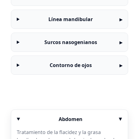
Línea mandibular
Surcos nasogenianos
Contorno de ojos
Abdomen
Tratamiento de la flacidez y la grasa