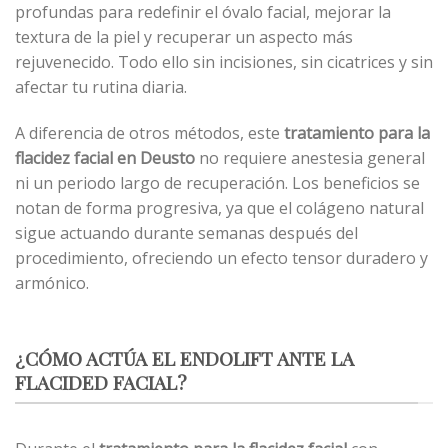
profundas para redefinir el óvalo facial, mejorar la
textura de la piel y recuperar un aspecto más
rejuvenecido. Todo ello sin incisiones, sin cicatrices y sin
afectar tu rutina diaria.
A diferencia de otros métodos, este
tratamiento para la
flacidez facial en Deusto
no requiere anestesia general
ni un periodo largo de recuperación. Los beneficios se
notan de forma progresiva, ya que el colágeno natural
sigue actuando durante semanas después del
procedimiento, ofreciendo un efecto tensor duradero y
armónico.
¿CÓMO ACTÚA EL ENDOLIFT ANTE LA
FLACIDED FACIAL?