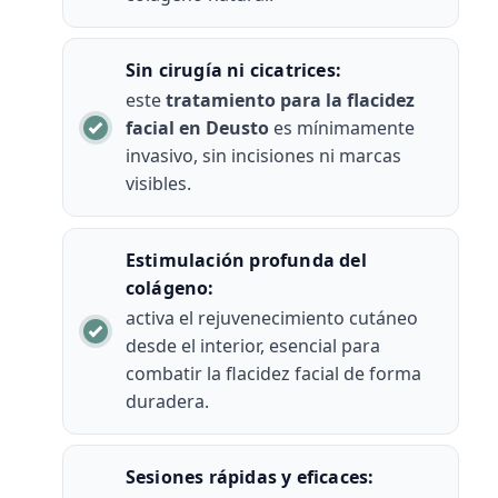
Sin cirugía ni cicatrices:
este
tratamiento para la flacidez
facial en Deusto
es mínimamente
invasivo, sin incisiones ni marcas
visibles.
Estimulación profunda del
colágeno:
activa el rejuvenecimiento cutáneo
desde el interior, esencial para
combatir la flacidez facial de forma
duradera.
Sesiones rápidas y eficaces: