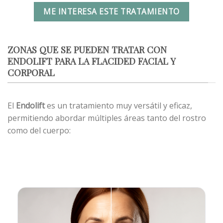
ME INTERESA ESTE TRATAMIENTO
ZONAS QUE SE PUEDEN TRATAR CON
ENDOLIFT PARA LA FLACIDED FACIAL Y
CORPORAL
El
Endolift
es un tratamiento muy versátil y eficaz,
permitiendo abordar múltiples áreas tanto del rostro
como del cuerpo: