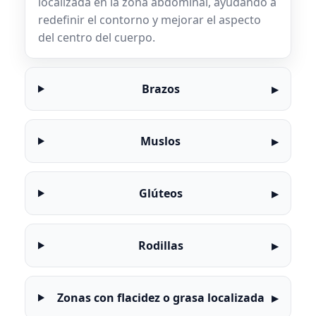
localizada en la zona abdominal, ayudando a
redefinir el contorno y mejorar el aspecto
del centro del cuerpo.
Brazos
Muslos
Glúteos
Rodillas
Zonas con flacidez o grasa localizada