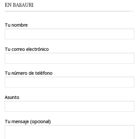
EN BASAURI
Tu nombre
Tu correo electrónico
Tu número de teléfono
Asunto
Tu mensaje (opcional)