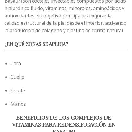
Basauri
son cócteles inyectables compuestos por ácido
hialurónico fluido, vitaminas, minerales, aminoácidos y
antioxidantes. Su objetivo principal es mejorar la
calidad estructural de la piel desde el interior, activando
la producción de colágeno y elastina de forma natural.
¿EN QUÉ ZONAS SE APLICA?
Cara
Cuello
Escote
Manos
BENEFICIOS DE LOS COMPLEJOS DE
VITAMINAS PARA REDENSIFICACIÓN EN
BASAURI