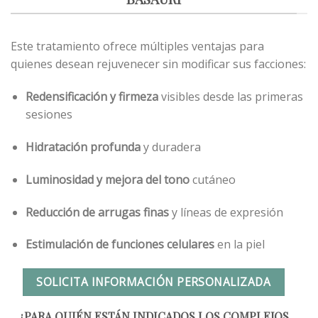
Este tratamiento ofrece múltiples ventajas para
quienes desean rejuvenecer sin modificar sus facciones:
Redensificación y firmeza
visibles desde las primeras
sesiones
Hidratación profunda
y duradera
Luminosidad y mejora del tono
cutáneo
Reducción de arrugas finas
y líneas de expresión
Estimulación de funciones celulares
en la piel
SOLICITA INFORMACIÓN PERSONALIZADA
¿PARA QUIÉN ESTÁN INDICADOS LOS COMPLEJOS