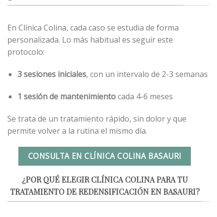
En Clínica Colina, cada caso se estudia de forma
personalizada. Lo más habitual es seguir este
protocolo:
3 sesiones iniciales
, con un intervalo de 2-3 semanas
1 sesión de mantenimiento
cada 4-6 meses
Se trata de un tratamiento rápido, sin dolor y que
permite volver a la rutina el mismo día.
CONSULTA EN CLÍNICA COLINA BASAURI
¿POR QUÉ ELEGIR CLÍNICA COLINA PARA TU
TRATAMIENTO DE REDENSIFICACIÓN EN BASAURI?