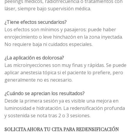
peelings médicos, radiofrecuencia o tratamientos con
láser, siempre bajo supervisión médica.
¿Tiene efectos secundarios?
Los efectos son mínimos y pasajeros: puede haber
enrojecimiento o leve hinchazón en la zona inyectada.
No requiere baja ni cuidados especiales.
¿La aplicación es dolorosa?
Las microinyecciones son muy finas y rápidas. Se puede
aplicar anestesia tópica si el paciente lo prefiere, pero
generalmente no es necesario.
¿Cuándo se aprecian los resultados?
Desde la primera sesión ya es visible una mejora en
luminosidad e hidratación. La redensificación profunda
y sostenida se nota tras 2 o 3 sesiones.
SOLICITA AHORA TU CITA PARA REDENSIFICACIÓN