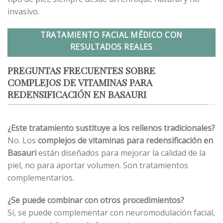
invasivo.
TRATAMIENTO FACIAL MÉDICO CON
RESULTADOS REALES
PREGUNTAS FRECUENTES SOBRE
COMPLEJOS DE VITAMINAS PARA
REDENSIFICACIÓN EN BASAURI
¿Este tratamiento sustituye a los rellenos tradicionales?
No. Los
complejos de vitaminas para redensificación en
Basauri
están diseñados para mejorar la calidad de la
piel, no para aportar volumen. Son tratamientos
complementarios.
¿Se puede combinar con otros procedimientos?
Sí, se puede complementar con neuromodulación facial,