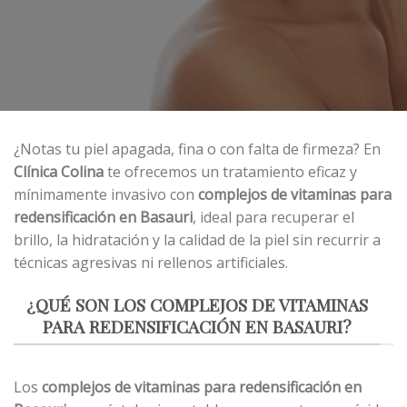
¿Notas tu piel apagada, fina o con falta de firmeza? En
Clínica Colina
te ofrecemos un tratamiento eficaz y
mínimamente invasivo con
complejos de vitaminas para
redensificación en Basauri
, ideal para recuperar el
brillo, la hidratación y la calidad de la piel sin recurrir a
técnicas agresivas ni rellenos artificiales.
¿QUÉ SON LOS COMPLEJOS DE VITAMINAS
PARA REDENSIFICACIÓN EN BASAURI?
Los
complejos de vitaminas para redensificación en