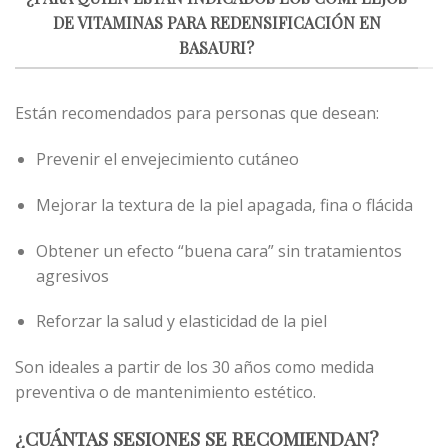
DE VITAMINAS PARA REDENSIFICACIÓN EN
BASAURI?
Están recomendados para personas que desean:
Prevenir el envejecimiento cutáneo
Mejorar la textura de la piel apagada, fina o flácida
Obtener un efecto “buena cara” sin tratamientos
agresivos
Reforzar la salud y elasticidad de la piel
Son ideales a partir de los 30 años como medida
preventiva o de mantenimiento estético.
¿CUÁNTAS SESIONES SE RECOMIENDAN?