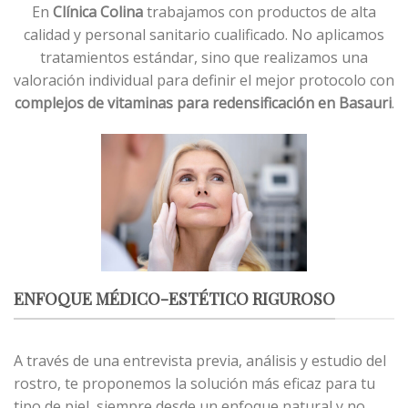
En
Clínica Colina
trabajamos con productos de alta
calidad y personal sanitario cualificado. No aplicamos
tratamientos estándar, sino que realizamos una
valoración individual para definir el mejor protocolo con
complejos de vitaminas para redensificación en Basauri
.
ENFOQUE MÉDICO-ESTÉTICO RIGUROSO
A través de una entrevista previa, análisis y estudio del
rostro, te proponemos la solución más eficaz para tu
tipo de piel, siempre desde un enfoque natural y no