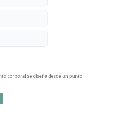
iento corporal se diseña desde un punto