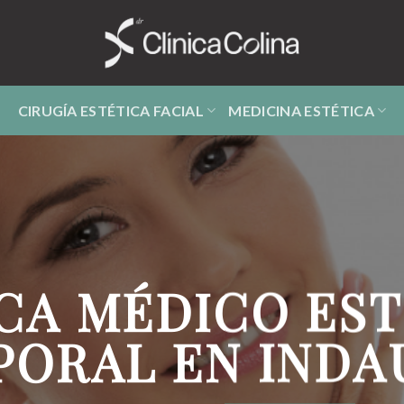
CIRUGÍA ESTÉTICA FACIAL
MEDICINA ESTÉTICA
CA MÉDICO ES
PORAL EN INDA