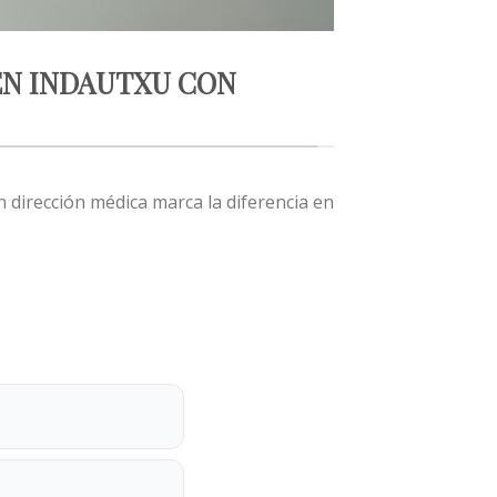
EN INDAUTXU CON
 dirección médica marca la diferencia en