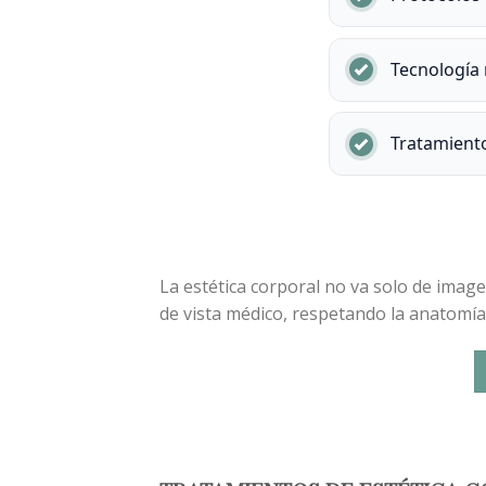
Tecnología
Tratamient
La estética corporal no va solo de image
de vista médico, respetando la anatomía,