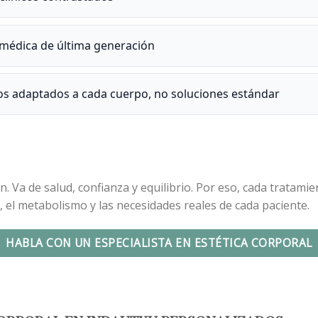
 médica de última generación
os adaptados a cada cuerpo, no soluciones estándar
n. Va de salud, confianza y equilibrio. Por eso, cada tratam
 el metabolismo y las necesidades reales de cada paciente.
HABLA CON UN ESPECIALISTA EN ESTÉTICA CORPORAL