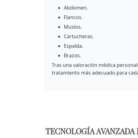
Abdomen.
Flancos.
Muslos.
Cartucheras.
Espalda.
Brazos.
Tras una valoración médica personali
tratamiento más adecuado para cada
TECNOLOGÍA AVANZADA 