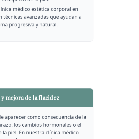
línica médico estética corporal en
n técnicas avanzadas que ayudan a
ma progresiva y natural.
y mejora de la flacidez
ede aparecer como consecuencia de la
arazo, los cambios hormonales o el
la piel. En nuestra clínica médico