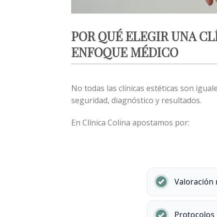
POR QUÉ ELEGIR UNA C
ENFOQUE MÉDICO
No todas las clínicas estéticas son igual
seguridad, diagnóstico y resultados.
En Clínica Colina apostamos por:
Valoración 
Protocolos 