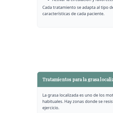
Cada tratamiento se adapta al tipo de 
características de cada paciente.
Tratamientos para la grasa locali
La grasa localizada es uno de los mo
habituales. Hay zonas donde se resist
ejercicio.