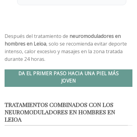
Después del tratamiento de
neuromoduladores en
hombres en Leioa
, solo se recomienda evitar deporte
intenso, calor excesivo y masajes en la zona tratada
durante 24 horas.
DA EL PRIMER PASO HACIA UNA PIEL MÁS
JOVEN
TRATAMIENTOS COMBINADOS CON LOS
NEUROMODULADORES EN HOMBRES EN
LEIOA