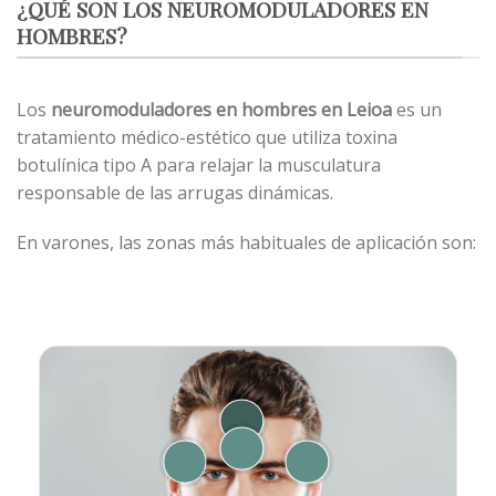
¿QUÉ SON LOS NEUROMODULADORES EN
HOMBRES?
Los
neuromoduladores
en hombres en Leioa
es un
tratamiento médico-estético que utiliza toxina
botulínica tipo A para relajar la musculatura
responsable de las arrugas dinámicas.
En varones, las zonas más habituales de aplicación son: