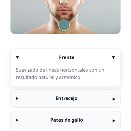
Frente
Suavizado de líneas horizontales con un
resultado natural y armónico.
Entrecejo
Patas de gallo