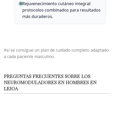
Rejuvenecimiento cutáneo integral:
protocolos combinados para resultados
más duraderos.
Así se consigue un plan de cuidado completo adaptado
a cada paciente masculino.
PREGUNTAS FRECUENTES SOBRE LOS
NEUROMODULADORES EN HOMBRES EN
LEIOA