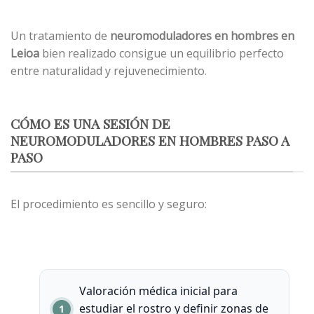
Un tratamiento de
neuromoduladores en hombres en
Leioa
bien realizado consigue un equilibrio perfecto
entre naturalidad y rejuvenecimiento.
CÓMO ES UNA SESIÓN DE
NEUROMODULADORES EN HOMBRES PASO A
PASO
El procedimiento es sencillo y seguro:
Valoración médica inicial para
estudiar el rostro y definir zonas de