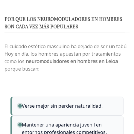
POR QUE LOS NEUROMODULADORES EN HOMBRES
SON CADA VEZ MÁS POPULARES
El cuidado estético masculino ha dejado de ser un tabú.
Hoy en día, los hombres apuestan por tratamientos
como los
neuromoduladores en hombres en Leioa
porque buscan:
Verse mejor sin perder naturalidad.
Mantener una apariencia juvenil en
entornos profesionales competitivos.