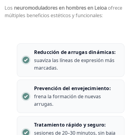
Los
neuromoduladores
en hombres en Leioa
ofrece
múltiples beneficios estéticos y funcionales:
Reducción de arrugas dinámicas:
suaviza las líneas de expresión más
marcadas.
Prevención del envejecimiento:
frena la formación de nuevas
arrugas.
Tratamiento rápido y seguro:
sesiones de 20–30 minutos, sin baja