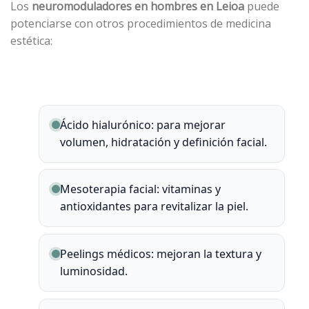
Los
neuromoduladores
en hombres en Leioa
puede
potenciarse con otros procedimientos de medicina
estética:
Ácido hialurónico: para mejorar
volumen, hidratación y definición facial.
Mesoterapia facial: vitaminas y
antioxidantes para revitalizar la piel.
Peelings médicos: mejoran la textura y
luminosidad.