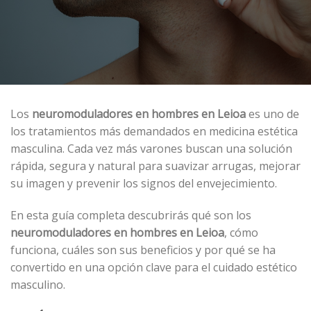
Los
neuromoduladores
en hombres
en Leioa
es uno de
los tratamientos más demandados en medicina estética
masculina. Cada vez más varones buscan una solución
rápida, segura y natural para suavizar arrugas, mejorar
su imagen y prevenir los signos del envejecimiento.
En esta guía completa descubrirás qué son los
neuromoduladores
en hombres en Leioa
, cómo
funciona, cuáles son sus beneficios y por qué se ha
convertido en una opción clave para el cuidado estético
masculino.