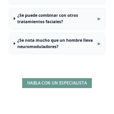
¿Se puede combinar con otros
tratamientos faciales?
¿Se nota mucho que un hombre lleva
neuromoduladores?
HABLA CON UN ESPECIALISTA