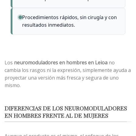
Procedimientos rápidos, sin cirugía y con
resultados inmediatos.
Los
neuromoduladores
en hombres en Leioa
no
cambia los rasgos ni la expresión, simplemente ayuda a
proyectar una versión más fresca y segura de uno
mismo.
DIFERENCIAS DE LOS NEUROMODULADORES
EN HOMBRES FRENTE AL DE MUJERES
Aunque el producto es el mismo, el enfoque de los