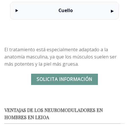
Cuello
El tratamiento está especialmente adaptado a la
anatomía masculina, ya que los músculos suelen ser
más potentes y la piel más gruesa.
SOLICITA INFORMACIÓN
VENTAJAS DE LOS NEUROMODULADORES EN
HOMBRES EN LEIOA