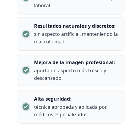
laboral.
Resultados naturales y discretos:
sin aspecto artificial, manteniendo la
masculinidad.
Mejora de la imagen profesional:
aporta un aspecto más fresco y
descansado.
Alta seguridad:
técnica aprobada y aplicada por
médicos especializados.