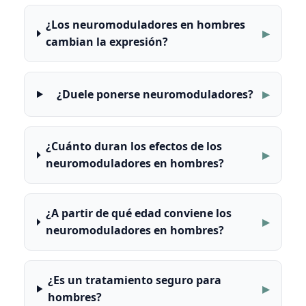
¿Los neuromoduladores en hombres
cambian la expresión?
¿Duele ponerse neuromoduladores?
¿Cuánto duran los efectos de los
neuromoduladores en hombres?
¿A partir de qué edad conviene los
neuromoduladores en hombres?
¿Es un tratamiento seguro para
hombres?