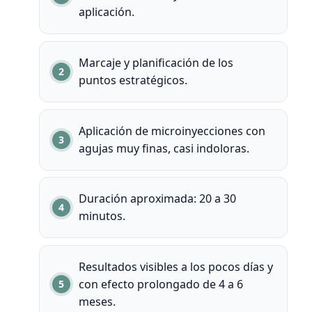
aplicación.
Marcaje y planificación de los
puntos estratégicos.
Aplicación de microinyecciones con
agujas muy finas, casi indoloras.
Duración aproximada: 20 a 30
minutos.
Resultados visibles a los pocos días y
con efecto prolongado de 4 a 6
meses.