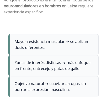
neuromoduladores en hombres en Leioa
requiere
experiencia específica:
Mayor resistencia muscular → se aplican
dosis diferentes.
Zonas de interés distintas → más enfoque
en frente, entrecejo y patas de gallo.
Objetivo natural → suavizar arrugas sin
borrar la expresión masculina.