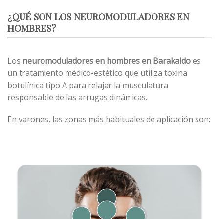
¿QUÉ SON LOS NEUROMODULADORES EN
HOMBRES?
Los
neuromoduladores
en hombres en Barakaldo
es
un tratamiento médico-estético que utiliza toxina
botulínica tipo A para relajar la musculatura
responsable de las arrugas dinámicas.
En varones, las zonas más habituales de aplicación son: