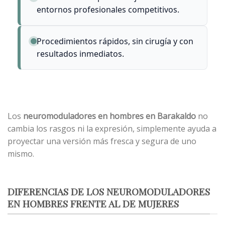
entornos profesionales competitivos.
Procedimientos rápidos, sin cirugía y con
resultados inmediatos.
Los
neuromoduladores
en hombres en Barakaldo
no
cambia los rasgos ni la expresión, simplemente ayuda a
proyectar una versión más fresca y segura de uno
mismo.
DIFERENCIAS DE LOS NEUROMODULADORES
EN HOMBRES FRENTE AL DE MUJERES