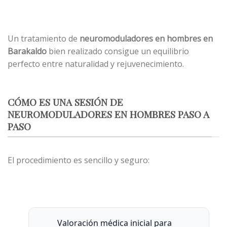
Un tratamiento de
neuromoduladores en hombres en
Barakaldo
bien realizado consigue un equilibrio
perfecto entre naturalidad y rejuvenecimiento.
CÓMO ES UNA SESIÓN DE
NEUROMODULADORES EN HOMBRES PASO A
PASO
El procedimiento es sencillo y seguro:
Valoración médica inicial para