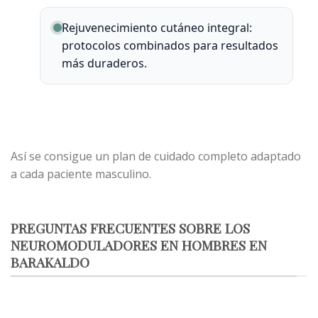
Rejuvenecimiento cutáneo integral:
protocolos combinados para resultados
más duraderos.
Así se consigue un plan de cuidado completo adaptado
a cada paciente masculino.
PREGUNTAS FRECUENTES SOBRE LOS
NEUROMODULADORES EN HOMBRES EN
BARAKALDO