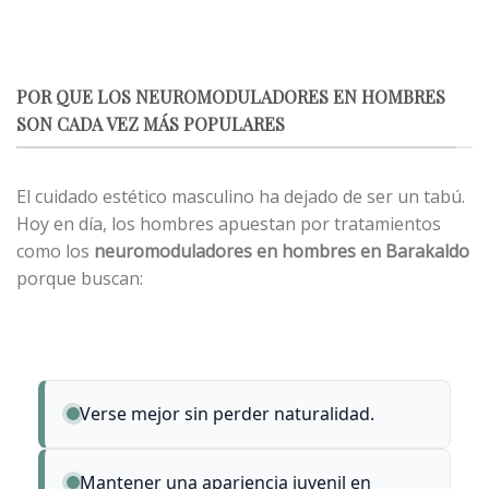
POR QUE LOS NEUROMODULADORES EN HOMBRES
SON CADA VEZ MÁS POPULARES
El cuidado estético masculino ha dejado de ser un tabú.
Hoy en día, los hombres apuestan por tratamientos
como los
neuromoduladores en hombres en Barakaldo
porque buscan:
Verse mejor sin perder naturalidad.
Mantener una apariencia juvenil en