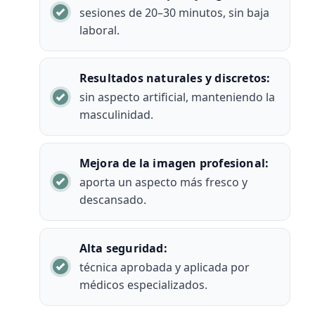
sesiones de 20–30 minutos, sin baja
laboral.
Resultados naturales y discretos:
sin aspecto artificial, manteniendo la
masculinidad.
Mejora de la imagen profesional:
aporta un aspecto más fresco y
descansado.
Alta seguridad:
técnica aprobada y aplicada por
médicos especializados.