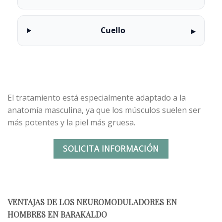
Cuello
El tratamiento está especialmente adaptado a la
anatomía masculina, ya que los músculos suelen ser
más potentes y la piel más gruesa.
SOLICITA INFORMACIÓN
VENTAJAS DE LOS NEUROMODULADORES EN
HOMBRES EN BARAKALDO