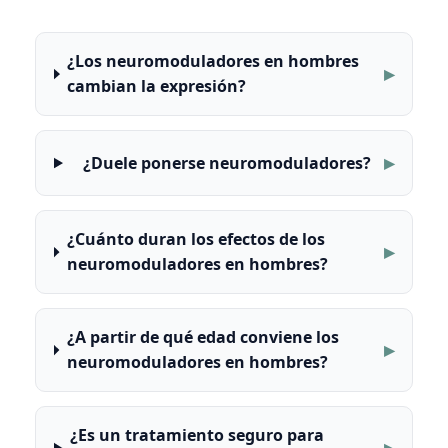
¿Los neuromoduladores en hombres
cambian la expresión?
¿Duele ponerse neuromoduladores?
¿Cuánto duran los efectos de los
neuromoduladores en hombres?
¿A partir de qué edad conviene los
neuromoduladores en hombres?
¿Es un tratamiento seguro para