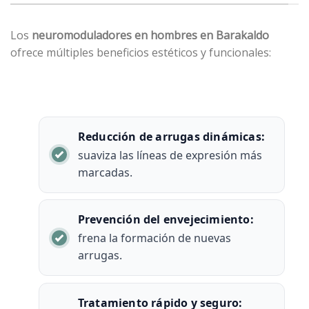
Los
neuromoduladores
en hombres en Barakaldo
ofrece múltiples beneficios estéticos y funcionales:
Reducción de arrugas dinámicas:
suaviza las líneas de expresión más
marcadas.
Prevención del envejecimiento:
frena la formación de nuevas
arrugas.
Tratamiento rápido y seguro: