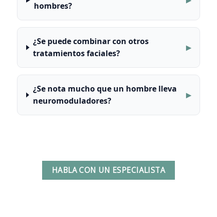
hombres?
¿Se puede combinar con otros
tratamientos faciales?
¿Se nota mucho que un hombre lleva
neuromoduladores?
HABLA CON UN ESPECIALISTA