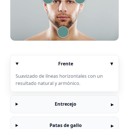
Frente
Suavizado de líneas horizontales con un
resultado natural y armónico.
Entrecejo
Patas de gallo