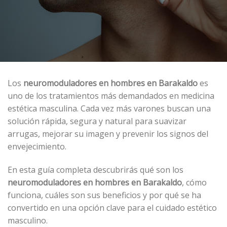
Los
neuromoduladores
en hombres
en Barakaldo
es
uno de los tratamientos más demandados en medicina
estética masculina. Cada vez más varones buscan una
solución rápida, segura y natural para suavizar
arrugas, mejorar su imagen y prevenir los signos del
envejecimiento.
En esta guía completa descubrirás qué son los
neuromoduladores en hombres en Barakaldo
, cómo
funciona, cuáles son sus beneficios y por qué se ha
convertido en una opción clave para el cuidado estético
masculino.