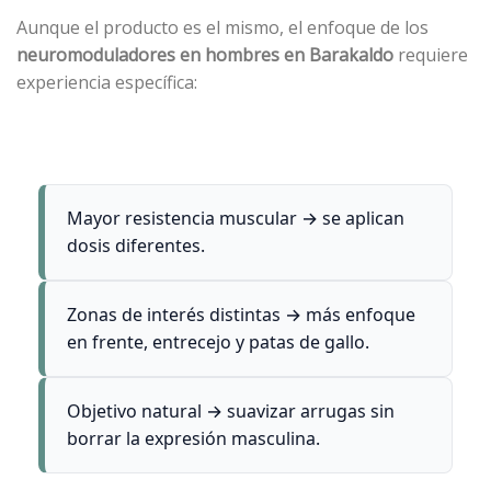
Aunque el producto es el mismo, el enfoque de los
neuromoduladores en hombres en Barakaldo
requiere
experiencia específica:
Mayor resistencia muscular → se aplican
dosis diferentes.
Zonas de interés distintas → más enfoque
en frente, entrecejo y patas de gallo.
Objetivo natural → suavizar arrugas sin
borrar la expresión masculina.