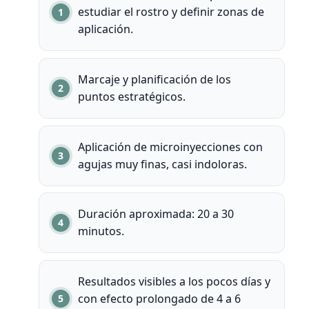
estudiar el rostro y definir zonas de
aplicación.
Marcaje y planificación de los
puntos estratégicos.
Aplicación de microinyecciones con
agujas muy finas, casi indoloras.
Duración aproximada: 20 a 30
minutos.
Resultados visibles a los pocos días y
con efecto prolongado de 4 a 6