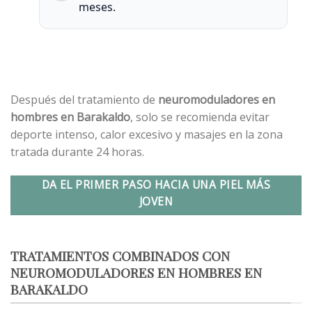
meses.
Después del tratamiento de
neuromoduladores en
hombres en Barakaldo
, solo se recomienda evitar
deporte intenso, calor excesivo y masajes en la zona
tratada durante 24 horas.
DA EL PRIMER PASO HACIA UNA PIEL MÁS
JOVEN
TRATAMIENTOS COMBINADOS CON
NEUROMODULADORES EN HOMBRES EN
BARAKALDO