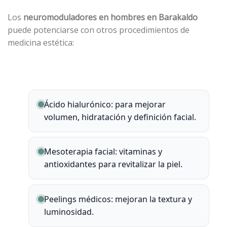
Los
neuromoduladores
en hombres en Barakaldo
puede potenciarse con otros procedimientos de
medicina estética:
Ácido hialurónico: para mejorar
volumen, hidratación y definición facial.
Mesoterapia facial: vitaminas y
antioxidantes para revitalizar la piel.
Peelings médicos: mejoran la textura y
luminosidad.